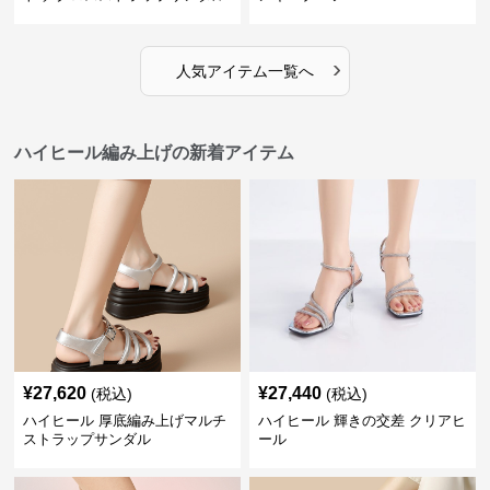
›
人気アイテム一覧へ
ハイヒール編み上げの新着アイテム
¥
27,620
¥
27,440
(税込)
(税込)
ハイヒール 厚底編み上げマルチ
ハイヒール 輝きの交差 クリアヒ
ストラップサンダル
ール