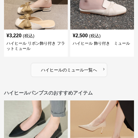
¥
3,220
¥
2,500
(税込)
(税込)
ハイヒール リボン飾り付き フラ
ハイヒール 飾り付き ミュール
ットミュール
›
ハイヒール
の
ミュール
一覧へ
ハイヒールパンプスのおすすめアイテム