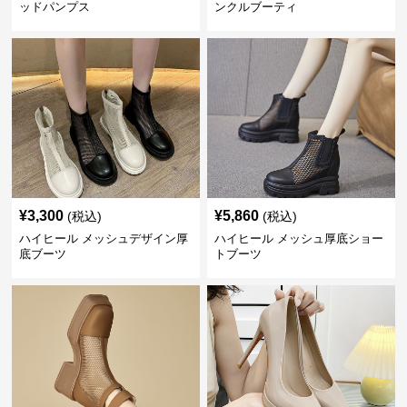
ッドパンプス
ンクルブーティ
¥
3,300
¥
5,860
(税込)
(税込)
ハイヒール メッシュデザイン厚
ハイヒール メッシュ厚底ショー
底ブーツ
トブーツ