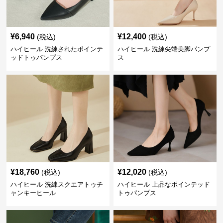
¥
6,940
¥
12,400
(税込)
(税込)
ハイヒール 洗練されたポインテ
ハイヒール 洗練尖端美脚パンプ
ッドトゥパンプス
ス
¥
18,760
¥
12,020
(税込)
(税込)
ハイヒール 洗練スクエアトゥチ
ハイヒール 上品なポインテッド
ャンキーヒール
トゥパンプス