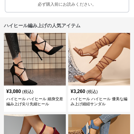
必ず購入前にお読みください。
ハイヒール編み上げの人気アイテム
¥
3,080
¥
3,260
(税込)
(税込)
ハイヒール ハイヒール 細身交差
ハイヒール ハイヒール 優美な編
編み上げ尖り先細ヒール
み上げ細紐サンダル