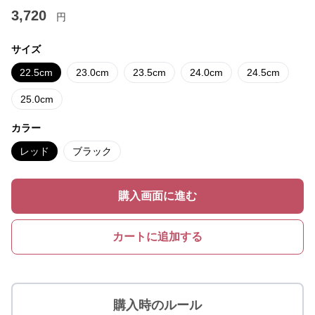
3,720
円
サイズ
22.5cm
23.0cm
23.5cm
24.0cm
24.5cm
25.0cm
カラー
レッド
ブラック
購入画面に進む
カートに追加する
購入時のルール