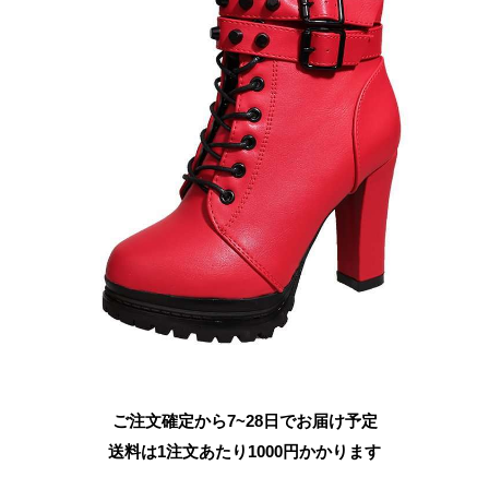
ご注文確定から7~28日でお届け予定
送料は1注文あたり
1000
円かかります