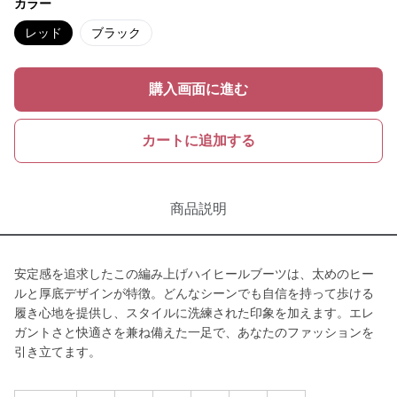
カラー
レッド
ブラック
購入画面に進む
カートに追加する
商品説明
安定感を追求したこの編み上げハイヒールブーツは、太めのヒー
ルと厚底デザインが特徴。どんなシーンでも自信を持って歩ける
履き心地を提供し、スタイルに洗練された印象を加えます。エレ
ガントさと快適さを兼ね備えた一足で、あなたのファッションを
引き立てます。