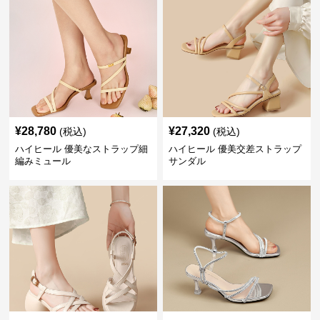
¥
28,780
¥
27,320
(税込)
(税込)
ハイヒール 優美なストラップ細
ハイヒール 優美交差ストラップ
編みミュール
サンダル