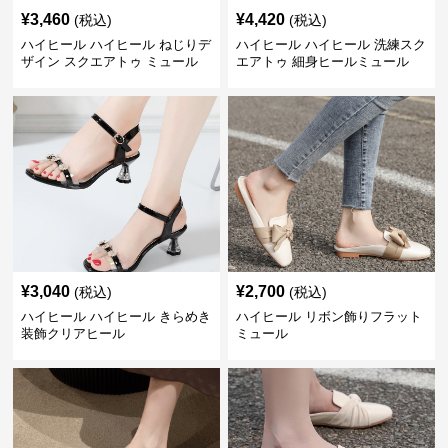
¥
3,460
¥
4,420
(税込)
(税込)
ハイヒール ハイヒール ねじりデ
ハイヒール ハイヒール 洗練スク
ザイン スクエアトゥ ミュール
エアトゥ 細身ヒールミュール
¥
3,040
¥
2,700
(税込)
(税込)
ハイヒール ハイヒール きらめき
ハイヒール リボン飾りフラット
装飾クリアヒール
ミュール