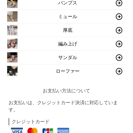
パンプス
ミュール
厚底
編み上げ
サンダル
ローファー
お支払い方法について
お支払いは、クレジットカード決済に対応していま
す。
クレジットカード