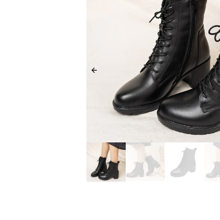
Previous slide