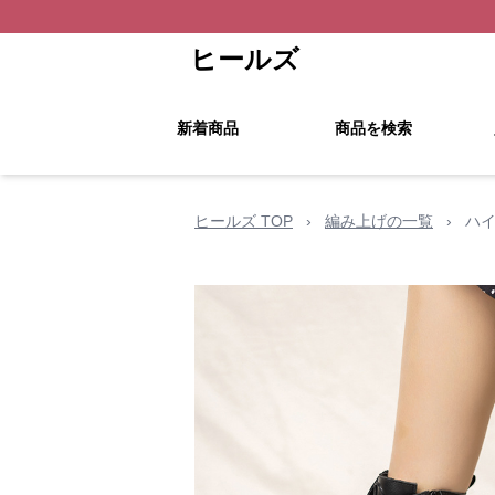
ヒールズ
新着商品
商品を検索
ヒールズ TOP
›
編み上げの一覧
›
ハイ