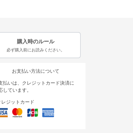
購入時のルール
必ず購入前にお読みください。
お支払い方法について
支払いは、クレジットカード決済に
応しています。
クレジットカード