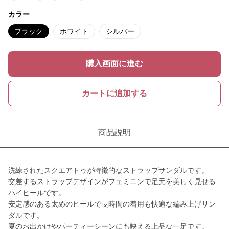
カラー
ブラック
ホワイト
シルバー
購入画面に進む
カートに追加する
商品説明
洗練されたスクエアトゥが特徴的なストラップサンダルです。
交差するストラップデザインがフェミニンで足元を美しく見せる
ハイヒールです。
安定感のある太めのヒールで長時間の着用も快適な編み上げサン
ダルです。
夏のお出かけやパーティーシーンにも映える上品な一足です。