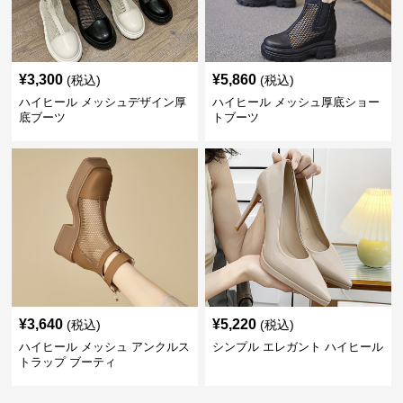
¥
3,300
¥
5,860
(税込)
(税込)
ハイヒール メッシュデザイン厚
ハイヒール メッシュ厚底ショー
底ブーツ
トブーツ
¥
3,640
¥
5,220
(税込)
(税込)
ハイヒール メッシュ アンクルス
シンプル エレガント ハイヒール
トラップ ブーティ