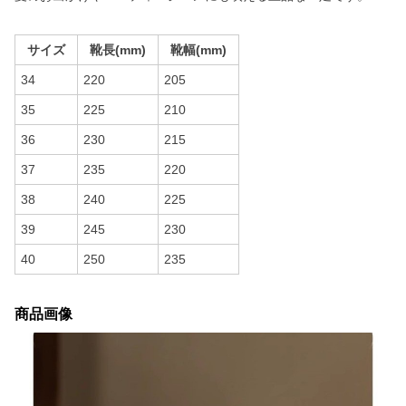
サイズ
靴長(mm)
靴幅(mm)
34
220
205
35
225
210
36
230
215
37
235
220
38
240
225
39
245
230
40
250
235
商品画像