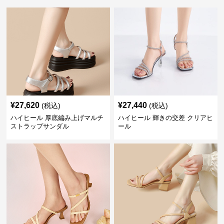
¥
27,620
¥
27,440
(税込)
(税込)
ハイヒール 厚底編み上げマルチ
ハイヒール 輝きの交差 クリアヒ
ストラップサンダル
ール