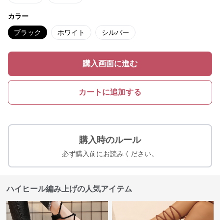
カラー
ブラック
ホワイト
シルバー
購入画面に進む
カートに追加する
購入時のルール
必ず購入前にお読みください。
ハイヒール編み上げの人気アイテム