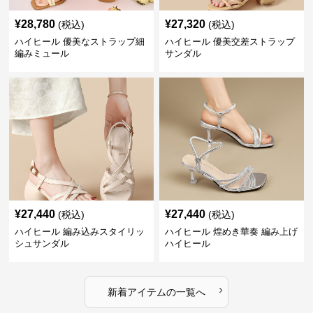
¥
28,780
¥
27,320
(税込)
(税込)
ハイヒール 優美なストラップ細
ハイヒール 優美交差ストラップ
編みミュール
サンダル
¥
27,440
¥
27,440
(税込)
(税込)
ハイヒール 編み込みスタイリッ
ハイヒール 煌めき華奏 編み上げ
シュサンダル
ハイヒール
›
新着アイテムの一覧へ