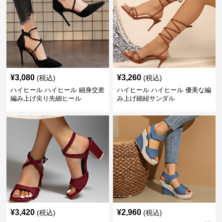
¥
3,080
¥
3,260
(税込)
(税込)
ハイヒール ハイヒール 細身交差
ハイヒール ハイヒール 優美な編
編み上げ尖り先細ヒール
み上げ細紐サンダル
¥
3,420
¥
2,960
(税込)
(税込)