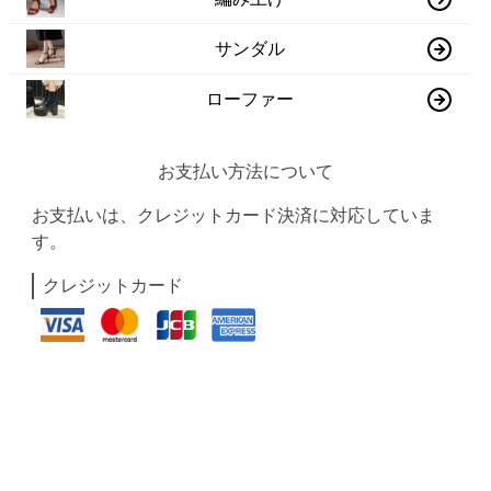
サンダル
ローファー
お支払い方法について
お支払いは、クレジットカード決済に対応していま
す。
クレジットカード