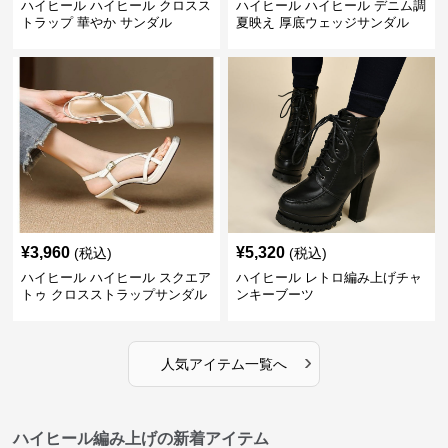
ハイヒール ハイヒール クロスス
ハイヒール ハイヒール デニム調
トラップ 華やか サンダル
夏映え 厚底ウェッジサンダル
¥
3,960
¥
5,320
(税込)
(税込)
ハイヒール ハイヒール スクエア
ハイヒール レトロ編み上げチャ
トゥ クロスストラップサンダル
ンキーブーツ
›
人気アイテム一覧へ
ハイヒール編み上げの新着アイテム