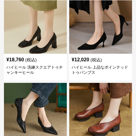
¥
18,760
¥
12,020
(税込)
(税込)
ハイヒール 洗練スクエアトゥチ
ハイヒール 上品なポインテッド
ャンキーヒール
トゥパンプス