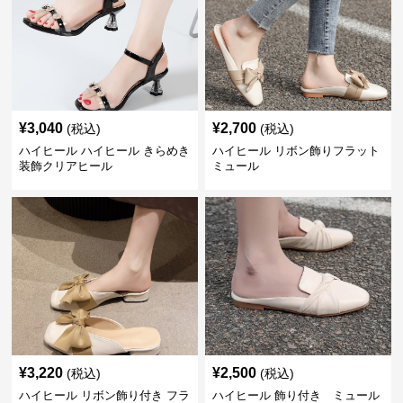
¥
3,040
¥
2,700
(税込)
(税込)
ハイヒール ハイヒール きらめき
ハイヒール リボン飾りフラット
装飾クリアヒール
ミュール
¥
3,220
¥
2,500
(税込)
(税込)
ハイヒール リボン飾り付き フラ
ハイヒール 飾り付き ミュール