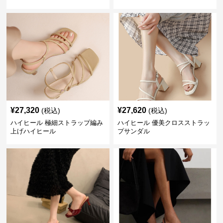
¥
27,320
¥
27,620
(税込)
(税込)
ハイヒール 極細ストラップ編み
ハイヒール 優美クロスストラッ
上げハイヒール
プサンダル