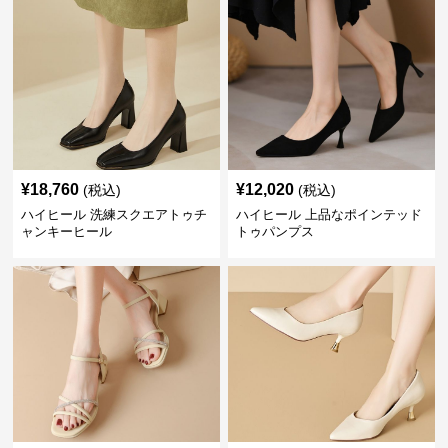
¥
18,760
¥
12,020
(税込)
(税込)
ハイヒール 洗練スクエアトゥチ
ハイヒール 上品なポインテッド
ャンキーヒール
トゥパンプス