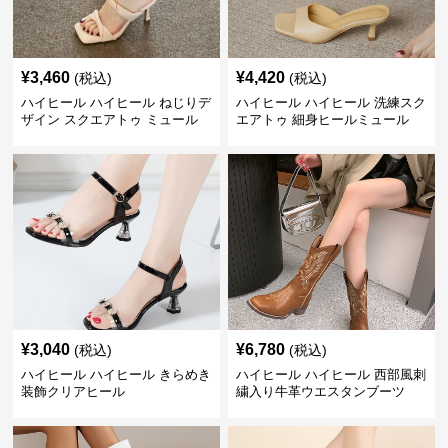
¥
3,460
¥
4,420
(税込)
(税込)
ハイヒール ハイヒール ねじりデ
ハイヒール ハイヒール 洗練スク
ザイン スクエアトゥ ミュール
エアトゥ 細身ヒールミュール
¥
3,040
¥
6,780
(税込)
(税込)
ハイヒール ハイヒール きらめき
ハイヒール ハイヒール 西部風刺
装飾クリアヒール
繍入り牛革ウエスタンブーツ