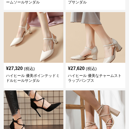
ームソールサンダル
プサンダル
¥
27,320
¥
27,620
(税込)
(税込)
ハイヒール 優美ポインテッドミ
ハイヒール 優美なチャームスト
ドルヒールサンダル
ラップパンプス