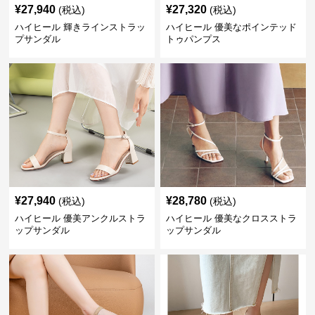
¥
27,940
¥
27,320
(税込)
(税込)
ハイヒール 輝きラインストラッ
ハイヒール 優美なポインテッド
プサンダル
トゥパンプス
¥
27,940
¥
28,780
(税込)
(税込)
ハイヒール 優美アンクルストラ
ハイヒール 優美なクロスストラ
ップサンダル
ップサンダル