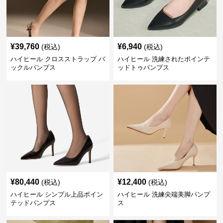
¥
39,760
¥
6,940
(税込)
(税込)
ハイヒール クロスストラップ バ
ハイヒール 洗練されたポインテ
ックルパンプス
ッドトゥパンプス
¥
80,440
¥
12,400
(税込)
(税込)
ハイヒール シンプル上品ポイン
ハイヒール 洗練尖端美脚パンプ
テッドパンプス
ス