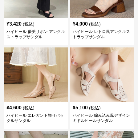
¥
3,420
¥
4,000
(税込)
(税込)
ハイヒール 優美リボン アンクル
ハイヒール レトロ風アンクルス
ストラップサンダル
トラップサンダル
¥
4,600
¥
5,100
(税込)
(税込)
ハイヒール エレガント飾りバッ
ハイヒール 編み込み風デザイン
クルサンダル
ミドルヒールサンダル