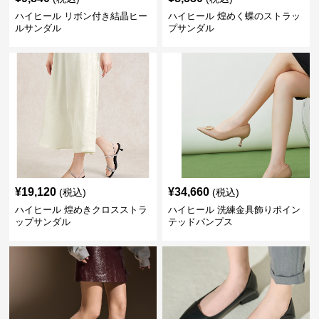
ハイヒール リボン付き結晶ヒー
ハイヒール 煌めく蝶のストラッ
ルサンダル
プサンダル
¥
19,120
¥
34,660
(税込)
(税込)
ハイヒール 煌めきクロスストラ
ハイヒール 洗練金具飾りポイン
ップサンダル
テッドパンプス