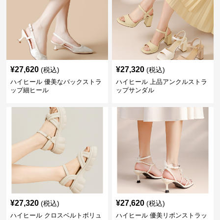
¥
27,620
¥
27,320
(税込)
(税込)
ハイヒール 優美なバックストラ
ハイヒール 上品アンクルストラ
ップ細ヒール
ップサンダル
¥
27,320
¥
27,620
(税込)
(税込)
ハイヒール クロスベルトボリュ
ハイヒール 優美リボンストラッ