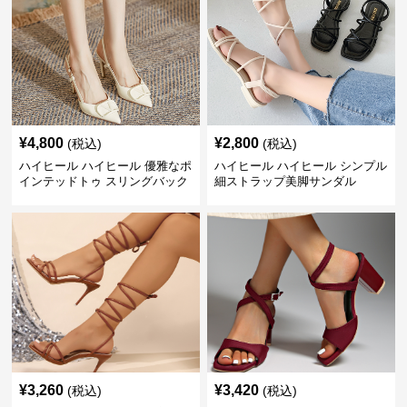
¥
4,800
¥
2,800
(税込)
(税込)
ハイヒール ハイヒール 優雅なポ
ハイヒール ハイヒール シンプル
インテッドトゥ スリングバック
細ストラップ美脚サンダル
パンプス
¥
3,260
¥
3,420
(税込)
(税込)