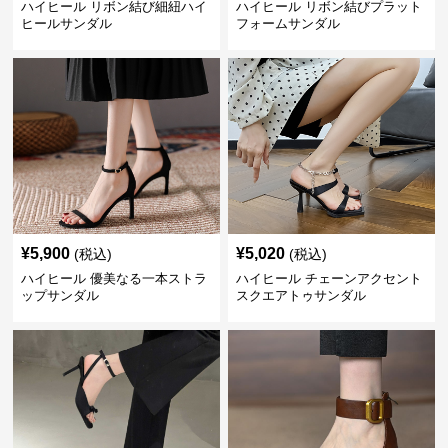
ハイヒール リボン結び細紐ハイ
ハイヒール リボン結びプラット
ヒールサンダル
フォームサンダル
¥
5,900
¥
5,020
(税込)
(税込)
ハイヒール 優美なる一本ストラ
ハイヒール チェーンアクセント
ップサンダル
スクエアトゥサンダル