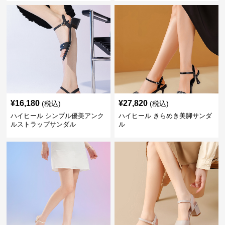
¥
16,180
¥
27,820
(税込)
(税込)
ハイヒール シンプル優美アンク
ハイヒール きらめき美脚サンダ
ルストラップサンダル
ル