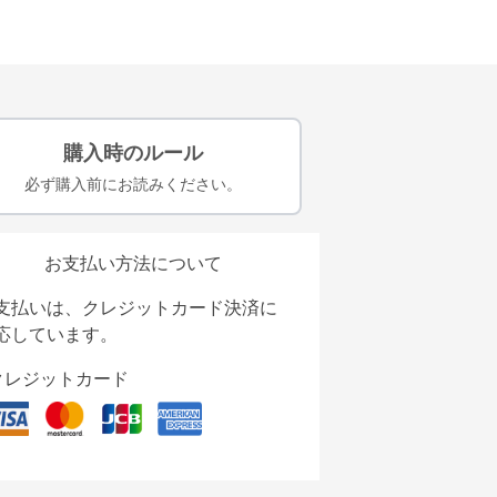
購入時のルール
必ず購入前にお読みください。
お支払い方法について
支払いは、クレジットカード決済に
応しています。
クレジットカード