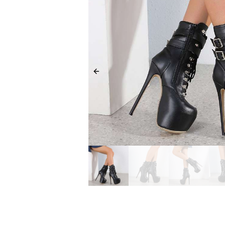
Previous slide