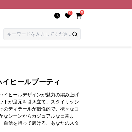
0
0
ハイヒールブーティ
ハイヒールデザインが魅力の編み上げ
ットが足元を引き立て、スタイリッシ
げのディテールが個性的で、様々なコ
かなシーンからカジュアルな日常ま
。自信を持って履ける、あなたのスタ