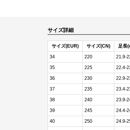
サイズ詳細
サイズ(EUR)
サイズ(CN)
足長(
34
220
21.9-2
35
225
22.4-2
36
230
22.9-2
37
235
23.4-2
38
240
23.9-2
39
245
24.4-2
40
250
24.9-2