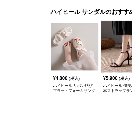
ハイヒール
サンダル
のおすす
¥
4,800
¥
5,900
(税込)
(税込)
ハイヒール リボン結び
ハイヒール 優美
プラットフォームサンダ
本ストラップサ
ル