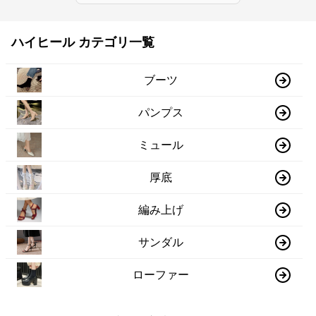
ハイヒール カテゴリ一覧
ブーツ
パンプス
ミュール
厚底
編み上げ
サンダル
ローファー