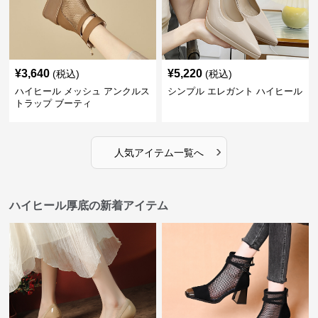
¥
3,640
¥
5,220
(税込)
(税込)
ハイヒール メッシュ アンクルス
シンプル エレガント ハイヒール
トラップ ブーティ
›
人気アイテム一覧へ
ハイヒール厚底の新着アイテム