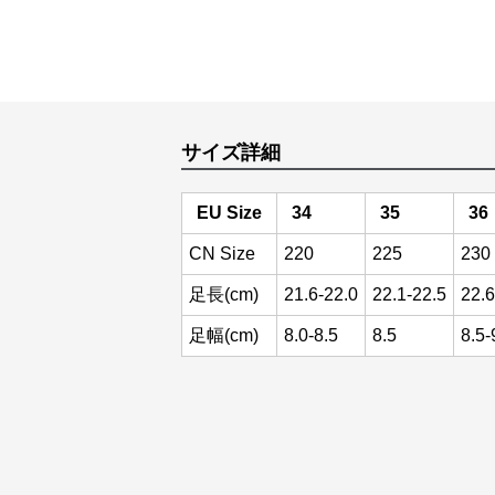
サイズ詳細
EU Size
34
35
36
CN Size
220
225
230
足長(cm)
21.6-22.0
22.1-22.5
22.6
足幅(cm)
8.0-8.5
8.5
8.5-