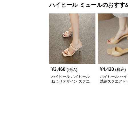
ハイヒール
ミュール
のおすす
¥
3,460
¥
4,420
(税込)
(税込)
ハイヒール ハイヒール
ハイヒール ハイ
ねじりデザイン スクエ
洗練スクエアトゥ
アトゥ ミュール
ヒールミュール