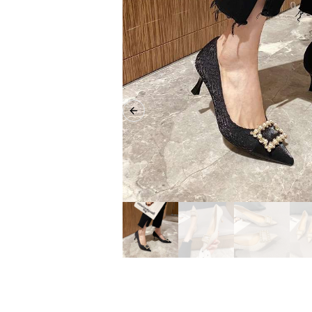
Previous slide