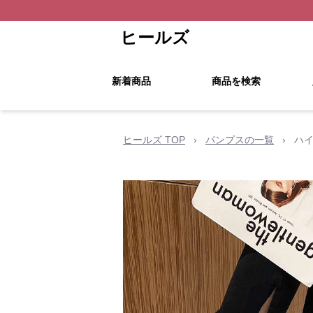
ヒールズ
新着商品
商品を検索
ヒールズ TOP
›
パンプスの一覧
›
ハ