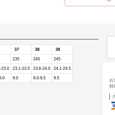
37
38
39
235
240
245
-23.0
23.1-23.5
23.6-24.0
24.1-24.5
9.0
9.0
9.0-9.5
9.5
お
対