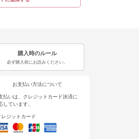
購入時のルール
必ず購入前にお読みください。
お支払い方法について
支払いは、クレジットカード決済に
応しています。
クレジットカード