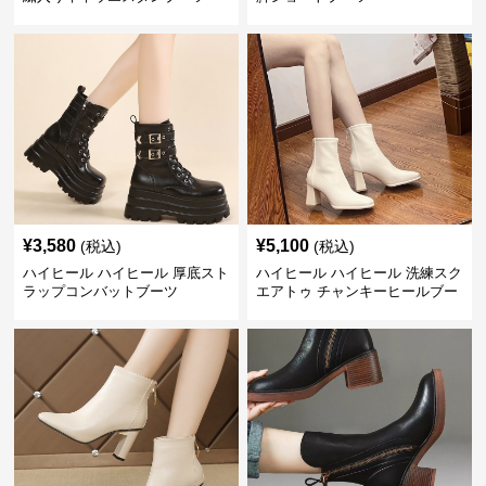
¥
3,580
¥
5,100
(税込)
(税込)
ハイヒール ハイヒール 厚底スト
ハイヒール ハイヒール 洗練スク
ラップコンバットブーツ
エアトゥ チャンキーヒールブー
ツ