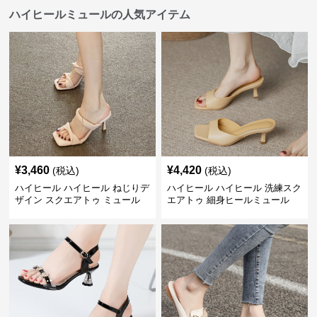
ハイヒールミュールの人気アイテム
¥
3,460
¥
4,420
(税込)
(税込)
ハイヒール ハイヒール ねじりデ
ハイヒール ハイヒール 洗練スク
ザイン スクエアトゥ ミュール
エアトゥ 細身ヒールミュール