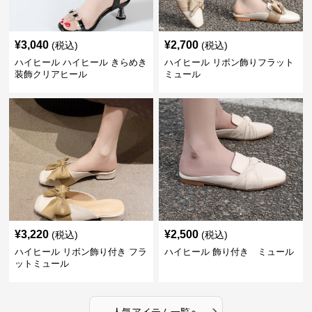
¥
3,040
¥
2,700
(税込)
(税込)
ハイヒール ハイヒール きらめき
ハイヒール リボン飾りフラット
装飾クリアヒール
ミュール
¥
3,220
¥
2,500
(税込)
(税込)
ハイヒール リボン飾り付き フラ
ハイヒール 飾り付き ミュール
ットミュール
›