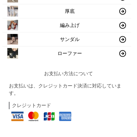
厚底
編み上げ
サンダル
ローファー
お支払い方法について
お支払いは、クレジットカード決済に対応していま
す。
クレジットカード