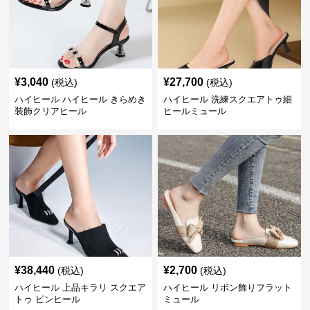
¥
3,040
¥
27,700
(税込)
(税込)
ハイヒール ハイヒール きらめき
ハイヒール 洗練スクエアトゥ細
装飾クリアヒール
ヒールミュール
¥
38,440
¥
2,700
(税込)
(税込)
ハイヒール 上品キラリ スクエア
ハイヒール リボン飾りフラット
トゥ ピンヒール
ミュール