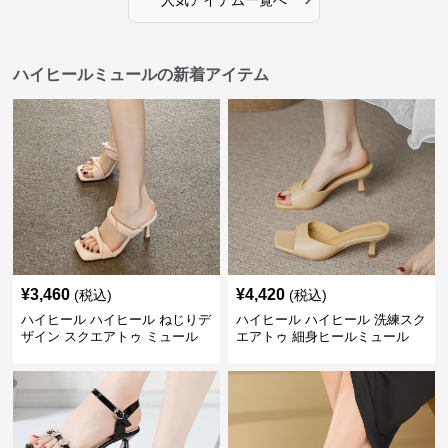
人気アイテム一覧へ
ハイヒールミュールの新着アイテム
¥
3,460
¥
4,420
(税込)
(税込)
ハイヒール ハイヒール ねじりデ
ハイヒール ハイヒール 洗練スク
ザイン スクエアトゥ ミュール
エアトゥ 細身ヒールミュール