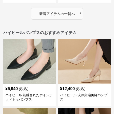
›
新着アイテムの一覧へ
ハイヒールパンプスのおすすめアイテム
¥
6,940
¥
12,400
(税込)
(税込)
ハイヒール 洗練されたポインテ
ハイヒール 洗練尖端美脚パンプ
ッドトゥパンプス
ス