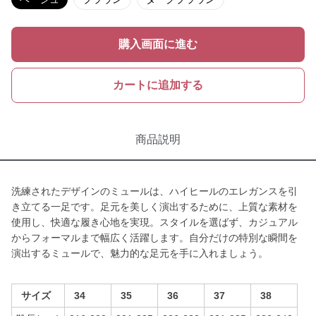
購入画面に進む
カートに追加する
商品説明
洗練されたデザインのミュールは、ハイヒールのエレガンスを引
き立てる一足です。足元を美しく演出するために、上質な素材を
使用し、快適な履き心地を実現。スタイルを選ばず、カジュアル
からフォーマルまで幅広く活躍します。自分だけの特別な瞬間を
演出するミュールで、魅力的な足元を手に入れましょう。
サイズ
34
35
36
37
38