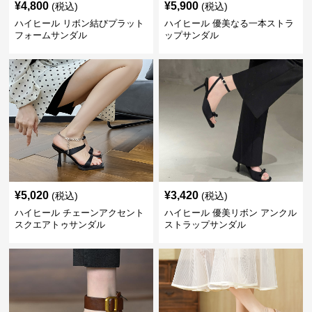
¥
4,800
¥
5,900
(税込)
(税込)
ハイヒール リボン結びプラット
ハイヒール 優美なる一本ストラ
フォームサンダル
ップサンダル
¥
5,020
¥
3,420
(税込)
(税込)
ハイヒール チェーンアクセント
ハイヒール 優美リボン アンクル
スクエアトゥサンダル
ストラップサンダル