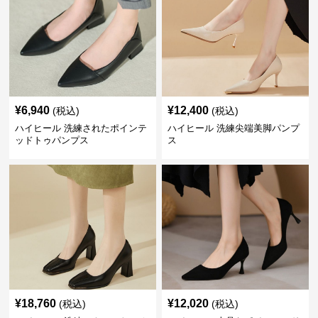
¥
6,940
¥
12,400
(税込)
(税込)
ハイヒール 洗練されたポインテ
ハイヒール 洗練尖端美脚パンプ
ッドトゥパンプス
ス
¥
18,760
¥
12,020
(税込)
(税込)