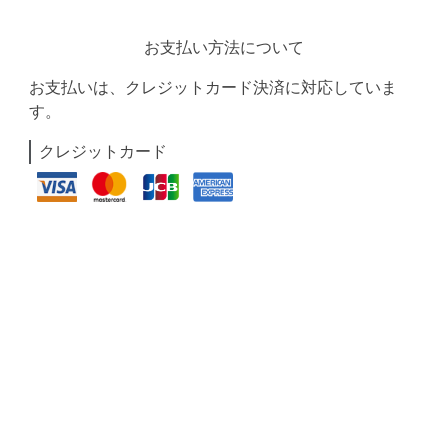
お支払い方法について
お支払いは、クレジットカード決済に対応していま
す。
クレジットカード