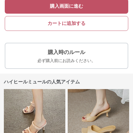
購入画面に進む
カートに追加する
購入時のルール
必ず購入前にお読みください。
ハイヒールミュールの人気アイテム