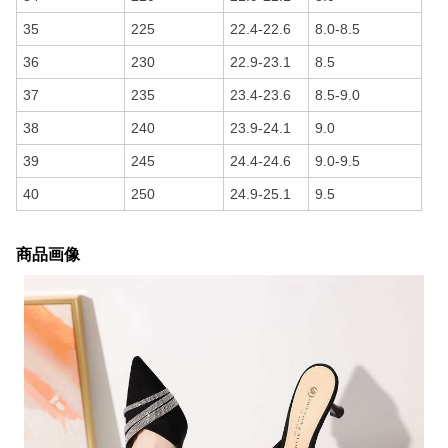
35
225
22.4-22.6
8.0-8.5
36
230
22.9-23.1
8.5
37
235
23.4-23.6
8.5-9.0
38
240
23.9-24.1
9.0
39
245
24.4-24.6
9.0-9.5
40
250
24.9-25.1
9.5
商品画像