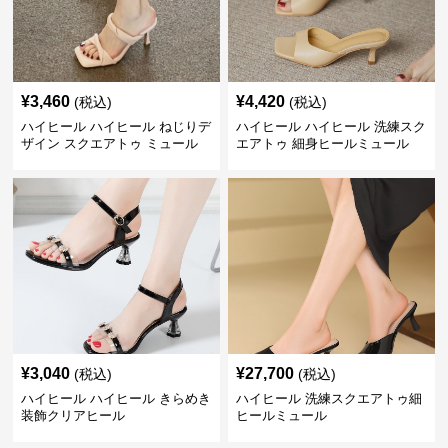
¥
3,460
¥
4,420
(税込)
(税込)
ハイヒール ハイヒール ねじりデ
ハイヒール ハイヒール 洗練スク
ザイン スクエアトゥ ミュール
エアトゥ 細身ヒールミュール
¥
3,040
¥
27,700
(税込)
(税込)
ハイヒール ハイヒール きらめき
ハイヒール 洗練スクエアトゥ細
装飾クリアヒール
ヒールミュール