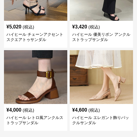
¥
5,020
¥
3,420
(税込)
(税込)
ハイヒール チェーンアクセント
ハイヒール 優美リボン アンクル
スクエアトゥサンダル
ストラップサンダル
¥
4,000
¥
4,600
(税込)
(税込)
ハイヒール レトロ風アンクルス
ハイヒール エレガント飾りバッ
トラップサンダル
クルサンダル