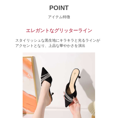
POINT
アイテム特徴
エレガントなグリッターライン
スタイリッシュな黒生地にキラキラと光るラインが
アクセントとなり、上品な華やかさを演出