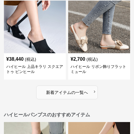
¥
38,440
¥
2,700
(税込)
(税込)
ハイヒール 上品キラリ スクエア
ハイヒール リボン飾りフラット
トゥ ピンヒール
ミュール
›
新着アイテムの一覧へ
ハイヒールパンプスのおすすめアイテム