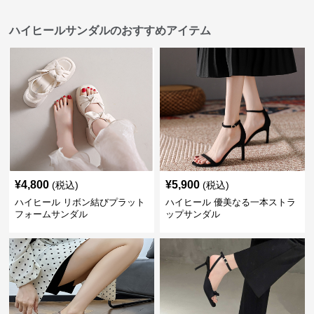
ハイヒールサンダルのおすすめアイテム
¥
4,800
¥
5,900
(税込)
(税込)
ハイヒール リボン結びプラット
ハイヒール 優美なる一本ストラ
フォームサンダル
ップサンダル