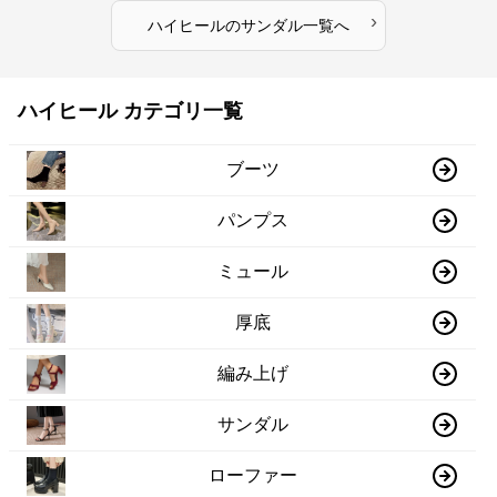
›
ハイヒール
の
サンダル
一覧へ
ハイヒール カテゴリ一覧
ブーツ
パンプス
ミュール
厚底
編み上げ
サンダル
ローファー