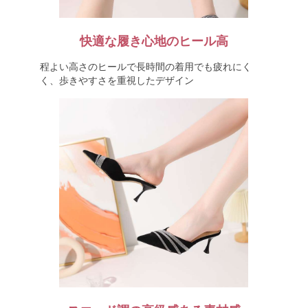
快適な履き心地のヒール高
程よい高さのヒールで長時間の着用でも疲れにく
く、歩きやすさを重視したデザイン