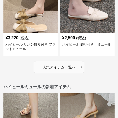
¥
3,220
¥
2,500
(税込)
(税込)
ハイヒール リボン飾り付き フラ
ハイヒール 飾り付き ミュール
ットミュール
›
人気アイテム一覧へ
ハイヒールミュールの新着アイテム