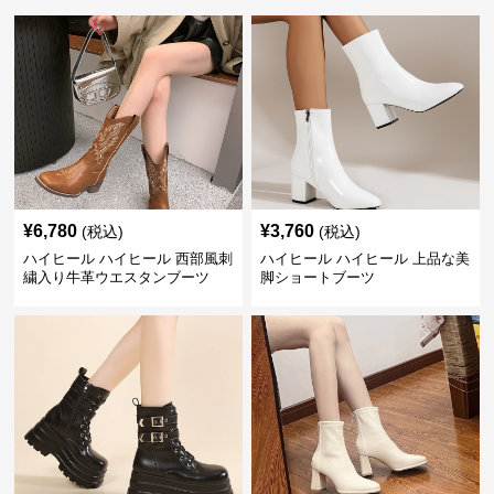
¥
6,780
¥
3,760
(税込)
(税込)
ハイヒール ハイヒール 西部風刺
ハイヒール ハイヒール 上品な美
繍入り牛革ウエスタンブーツ
脚ショートブーツ