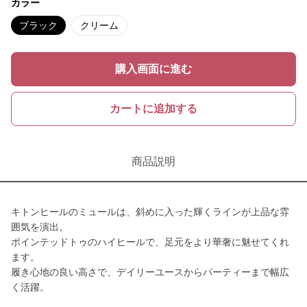
カラー
ブラック
クリーム
購入画面に進む
カートに追加する
商品説明
キトンヒールのミュールは、斜めに入った輝くラインが上品な雰
囲気を演出。
ポインテッドトゥのハイヒールで、足元をより華奢に魅せてくれ
ます。
履き心地の良い高さで、デイリーユースからパーティーまで幅広
く活躍。