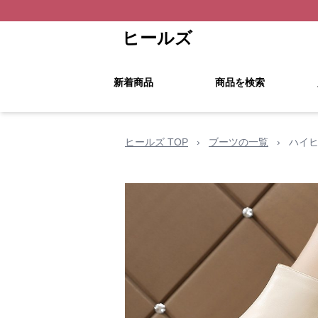
ヒールズ
新着商品
商品を検索
ヒールズ TOP
›
ブーツの一覧
›
ハイヒ