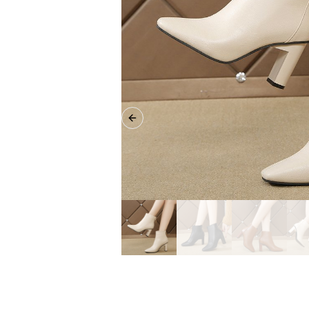
Previous slide