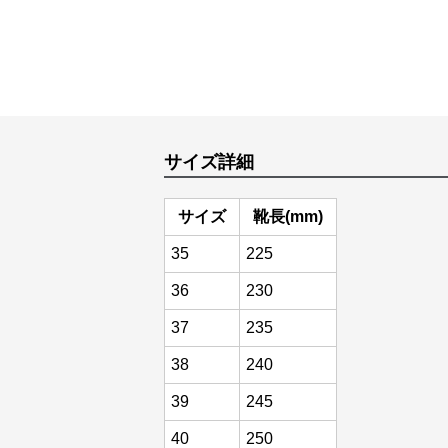
サイズ詳細
サイズ
靴長(mm)
35
225
36
230
37
235
38
240
39
245
40
250