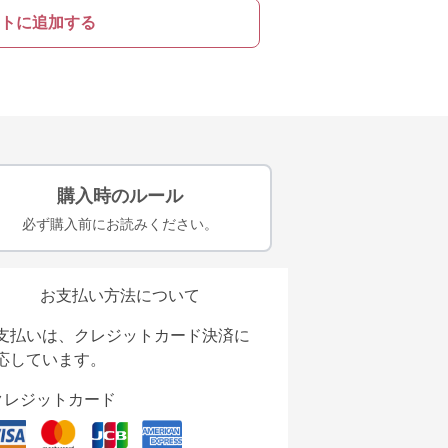
トに追加する
購入時のルール
必ず購入前にお読みください。
お支払い方法について
支払いは、クレジットカード決済に
応しています。
クレジットカード