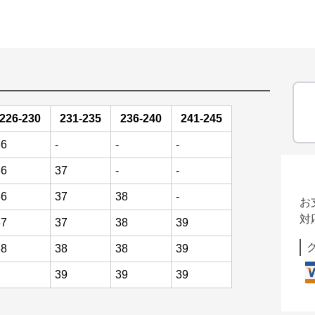
226-230
231-235
236-240
241-245
36
-
-
-
36
37
-
-
36
37
38
-
お
対
37
37
38
39
38
38
38
39
39
39
39