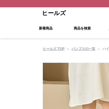
ヒールズ
新着商品
商品を検索
ヒールズ TOP
›
パンプスの一覧
›
ハ