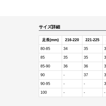
サイズ詳細
足長(mm)
216-220
221-225
80-85
34
35
85
35
35
85-90
36
36
90
-
37
90-95
-
-
100
-
-
-