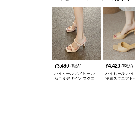
¥
3,460
¥
4,420
(税込)
(税込)
ハイヒール ハイヒール
ハイヒール ハイ
ねじりデザイン スクエ
洗練スクエアトゥ
アトゥ ミュール
ヒールミュール