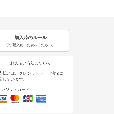
購入時のルール
必ず購入前にお読みください。
お支払い方法について
支払いは、クレジットカード決済に
応しています。
クレジットカード