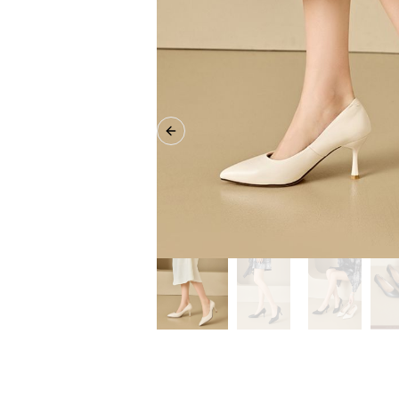
Previous slide