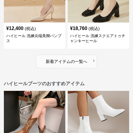
¥
12,400
¥
18,760
(税込)
(税込)
ハイヒール 洗練尖端美脚パンプ
ハイヒール 洗練スクエアトゥチ
ス
ャンキーヒール
›
新着アイテムの一覧へ
ハイヒールブーツのおすすめアイテム