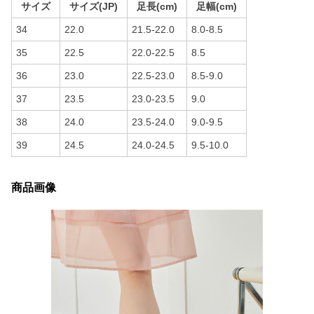
サイズ
サイズ(JP)
足長(cm)
足幅(cm)
34
22.0
21.5-22.0
8.0-8.5
35
22.5
22.0-22.5
8.5
36
23.0
22.5-23.0
8.5-9.0
37
23.5
23.0-23.5
9.0
38
24.0
23.5-24.0
9.0-9.5
39
24.5
24.0-24.5
9.5-10.0
商品画像