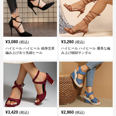
¥
3,080
¥
3,260
(税込)
(税込)
ハイヒール ハイヒール 細身交差
ハイヒール ハイヒール 優美な編
編み上げ尖り先細ヒール
み上げ細紐サンダル
¥
3,420
¥
2,960
(税込)
(税込)