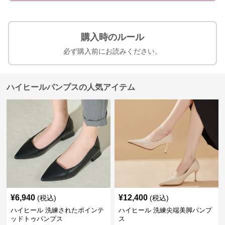
購入時のルール
必ず購入前にお読みください。
ハイヒールパンプスの人気アイテム
¥
6,940
¥
12,400
(税込)
(税込)
ハイヒール 洗練されたポインテ
ハイヒール 洗練尖端美脚パンプ
ッドトゥパンプス
ス