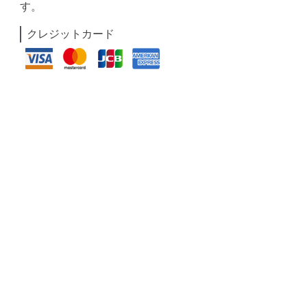
す。
クレジットカード