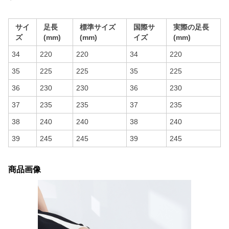
サイ
足長
標準サイズ
国際サ
実際の足長
ズ
(mm)
(mm)
イズ
(mm)
34
220
220
34
220
35
225
225
35
225
36
230
230
36
230
37
235
235
37
235
38
240
240
38
240
39
245
245
39
245
商品画像