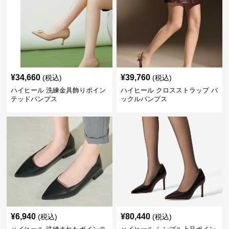
¥
34,660
¥
39,760
(税込)
(税込)
ハイヒール 洗練金具飾りポイン
ハイヒール クロスストラップ バ
テッドパンプス
ックルパンプス
¥
6,940
¥
80,440
(税込)
(税込)