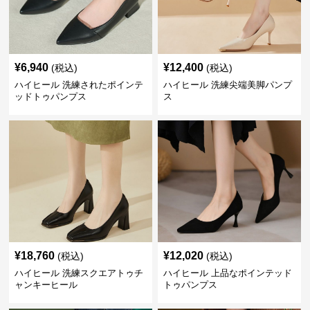
¥
6,940
¥
12,400
(税込)
(税込)
ハイヒール 洗練されたポインテ
ハイヒール 洗練尖端美脚パンプ
ッドトゥパンプス
ス
¥
18,760
¥
12,020
(税込)
(税込)
ハイヒール 洗練スクエアトゥチ
ハイヒール 上品なポインテッド
ャンキーヒール
トゥパンプス