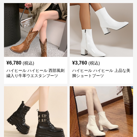
¥
6,780
¥
3,760
(税込)
(税込)
ハイヒール ハイヒール 西部風刺
ハイヒール ハイヒール 上品な美
繍入り牛革ウエスタンブーツ
脚ショートブーツ