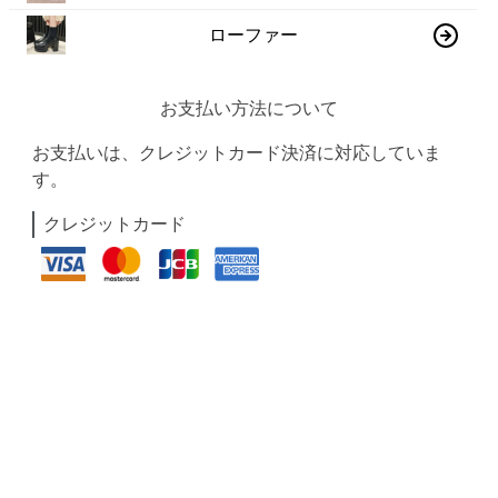
ローファー
お支払い方法について
お支払いは、クレジットカード決済に対応していま
す。
クレジットカード