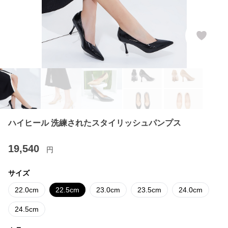
ハイヒール 洗練されたスタイリッシュパンプス
19,540
円
サイズ
22.0cm
22.5cm
23.0cm
23.5cm
24.0cm
24.5cm