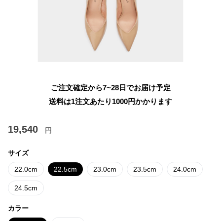
ご注文確定から7~28日でお届け予定
送料は1注文あたり
1000
円かかります
19,540
円
サイズ
22.0cm
22.5cm
23.0cm
23.5cm
24.0cm
24.5cm
カラー