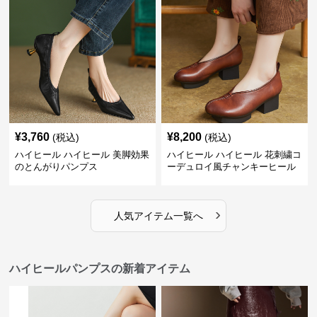
¥
3,760
¥
8,200
(税込)
(税込)
ハイヒール ハイヒール 美脚効果
ハイヒール ハイヒール 花刺繍コ
のとんがりパンプス
ーデュロイ風チャンキーヒール
›
人気アイテム一覧へ
ハイヒールパンプスの新着アイテム