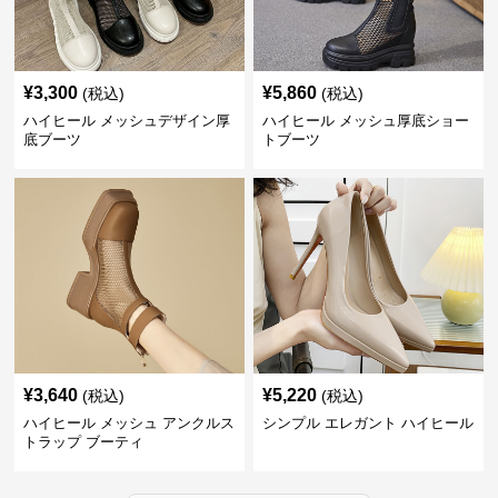
¥
3,300
¥
5,860
(税込)
(税込)
ハイヒール メッシュデザイン厚
ハイヒール メッシュ厚底ショー
底ブーツ
トブーツ
¥
3,640
¥
5,220
(税込)
(税込)
ハイヒール メッシュ アンクルス
シンプル エレガント ハイヒール
トラップ ブーティ