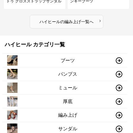
トゥ クロスストラップサンダル
ンキーブーツ
›
ハイヒール
の
編み上げ
一覧へ
ハイヒール カテゴリ一覧
ブーツ
パンプス
ミュール
厚底
編み上げ
サンダル