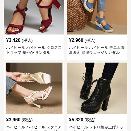
¥
3,420
¥
2,960
(税込)
(税込)
ハイヒール ハイヒール クロスス
ハイヒール ハイヒール デニム調
トラップ 華やか サンダル
夏映え 厚底ウェッジサンダル
¥
3,960
¥
5,320
(税込)
(税込)
ハイヒール ハイヒール スクエア
ハイヒール レトロ編み上げチャ