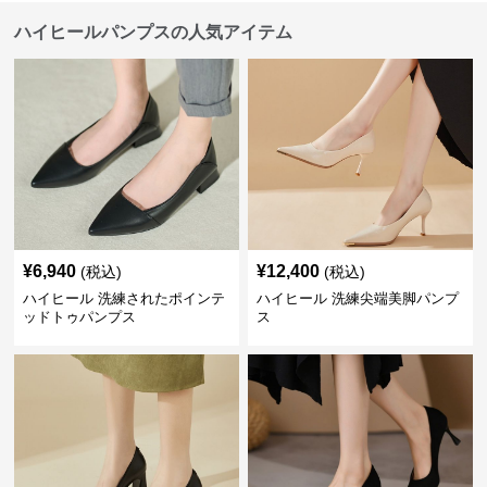
ハイヒールパンプスの人気アイテム
¥
6,940
¥
12,400
(税込)
(税込)
ハイヒール 洗練されたポインテ
ハイヒール 洗練尖端美脚パンプ
ッドトゥパンプス
ス