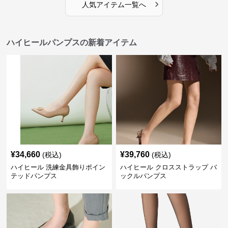
›
人気アイテム一覧へ
ハイヒールパンプスの新着アイテム
¥
34,660
¥
39,760
(税込)
(税込)
ハイヒール 洗練金具飾りポイン
ハイヒール クロスストラップ バ
テッドパンプス
ックルパンプス