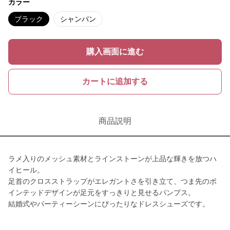
カラー
ブラック
シャンパン
購入画面に進む
カートに追加する
商品説明
ラメ入りのメッシュ素材とラインストーンが上品な輝きを放つハ
イヒール。
足首のクロスストラップがエレガントさを引き立て、つま先のポ
インテッドデザインが足元をすっきりと見せるパンプス。
結婚式やパーティーシーンにぴったりなドレスシューズです。