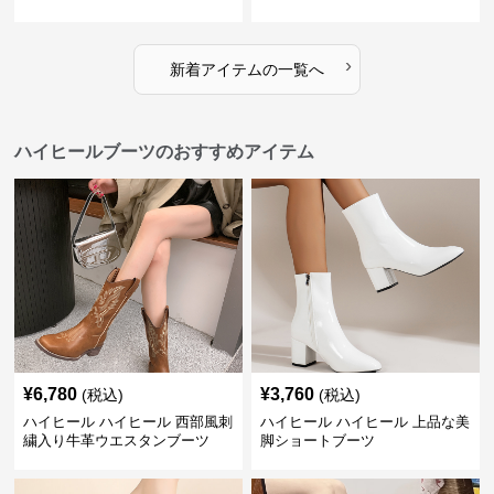
›
新着アイテムの一覧へ
ハイヒールブーツのおすすめアイテム
¥
6,780
¥
3,760
(税込)
(税込)
ハイヒール ハイヒール 西部風刺
ハイヒール ハイヒール 上品な美
繍入り牛革ウエスタンブーツ
脚ショートブーツ