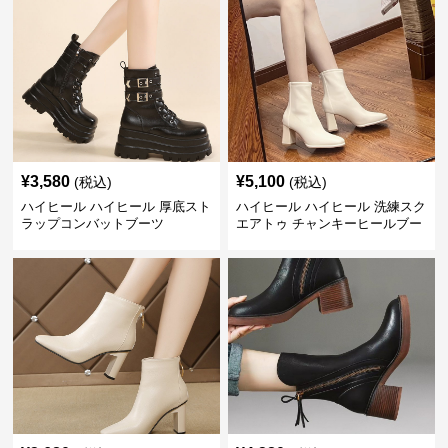
¥
3,580
¥
5,100
(税込)
(税込)
ハイヒール ハイヒール 厚底スト
ハイヒール ハイヒール 洗練スク
ラップコンバットブーツ
エアトゥ チャンキーヒールブー
ツ