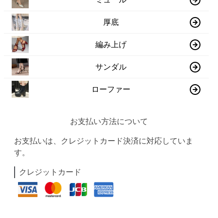
厚底
編み上げ
サンダル
ローファー
お支払い方法について
お支払いは、クレジットカード決済に対応していま
す。
クレジットカード