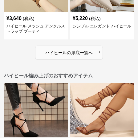
¥
3,640
¥
5,220
(税込)
(税込)
ハイヒール メッシュ アンクルス
シンプル エレガント ハイヒール
トラップ ブーティ
›
ハイヒール
の
厚底
一覧へ
ハイヒール編み上げのおすすめアイテム