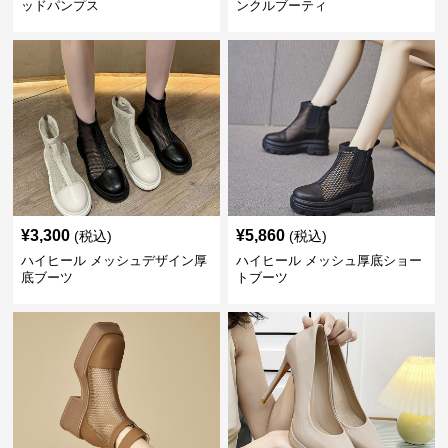
ッドパンプス
ンクルブーティ
¥
3,300
¥
5,860
(税込)
(税込)
ハイヒール メッシュデザイン厚
ハイヒール メッシュ厚底ショー
底ブーツ
トブーツ