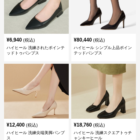
¥
6,940
¥
80,440
(税込)
(税込)
ハイヒール 洗練されたポインテ
ハイヒール シンプル上品ポイン
ッドトゥパンプス
テッドパンプス
¥
12,400
¥
18,760
(税込)
(税込)
ハイヒール 洗練尖端美脚パンプ
ハイヒール 洗練スクエアトゥチ
ス
ャンキーヒール