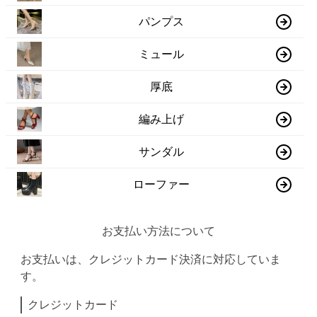
パンプス
ミュール
厚底
編み上げ
サンダル
ローファー
お支払い方法について
お支払いは、クレジットカード決済に対応していま
す。
クレジットカード