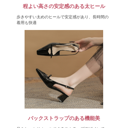
程よい高さの安定感のある太ヒール
歩きやすい太めのヒールで安定感があり、長時間の
着用も快適
バックストラップのある機能美