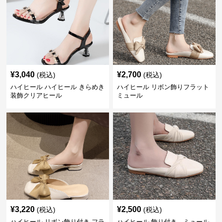
¥
3,040
¥
2,700
(税込)
(税込)
ハイヒール ハイヒール きらめき
ハイヒール リボン飾りフラット
装飾クリアヒール
ミュール
¥
3,220
¥
2,500
(税込)
(税込)
ハイヒール リボン飾り付き フラ
ハイヒール 飾り付き ミュール