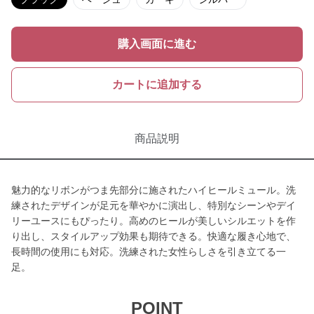
購入画面に進む
カートに追加する
商品説明
魅力的なリボンがつま先部分に施されたハイヒールミュール。洗
練されたデザインが足元を華やかに演出し、特別なシーンやデイ
リーユースにもぴったり。高めのヒールが美しいシルエットを作
り出し、スタイルアップ効果も期待できる。快適な履き心地で、
長時間の使用にも対応。洗練された女性らしさを引き立てる一
足。
POINT