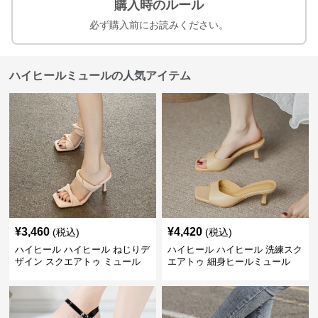
購入時のルール
必ず購入前にお読みください。
ハイヒールミュールの人気アイテム
¥
3,460
¥
4,420
(税込)
(税込)
ハイヒール ハイヒール ねじりデ
ハイヒール ハイヒール 洗練スク
ザイン スクエアトゥ ミュール
エアトゥ 細身ヒールミュール