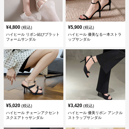
¥
4,800
¥
5,900
(税込)
(税込)
ハイヒール リボン結びプラット
ハイヒール 優美なる一本ストラ
フォームサンダル
ップサンダル
¥
5,020
¥
3,420
(税込)
(税込)
ハイヒール チェーンアクセント
ハイヒール 優美リボン アンクル
スクエアトゥサンダル
ストラップサンダル