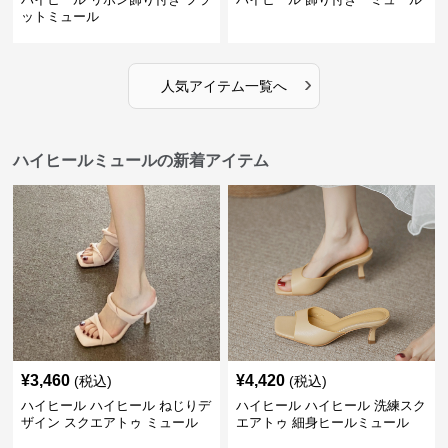
ットミュール
›
人気アイテム一覧へ
ハイヒールミュールの新着アイテム
¥
3,460
¥
4,420
(税込)
(税込)
ハイヒール ハイヒール ねじりデ
ハイヒール ハイヒール 洗練スク
ザイン スクエアトゥ ミュール
エアトゥ 細身ヒールミュール