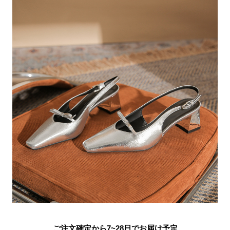
ご注文確定から7~28日でお届け予定