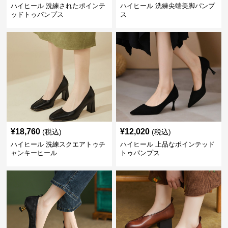
ハイヒール 洗練されたポインテ
ハイヒール 洗練尖端美脚パンプ
ッドトゥパンプス
ス
¥
18,760
¥
12,020
(税込)
(税込)
ハイヒール 洗練スクエアトゥチ
ハイヒール 上品なポインテッド
ャンキーヒール
トゥパンプス