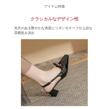
アイテム特徴
クラシカルなデザイン性
光沢のある艶やかな表面とリボンモチーフが上品な
雰囲気を演出