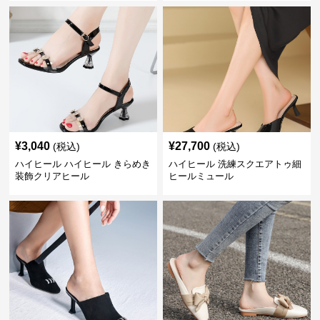
¥
3,040
¥
27,700
(税込)
(税込)
ハイヒール ハイヒール きらめき
ハイヒール 洗練スクエアトゥ細
装飾クリアヒール
ヒールミュール