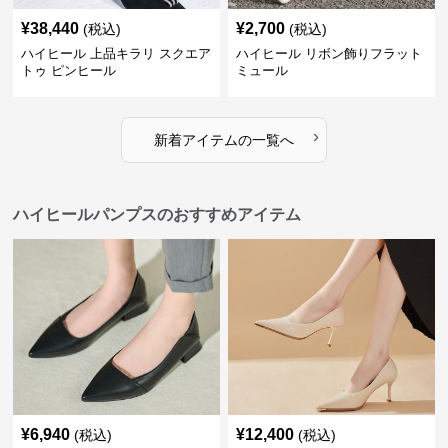
¥
38,440
¥
2,700
(税込)
(税込)
ハイヒール 上品キラリ スクエア
ハイヒール リボン飾りフラット
トゥ ピンヒール
ミュール
›
新着アイテムの一覧へ
ハイヒールパンプスのおすすめアイテム
¥
6,940
¥
12,400
(税込)
(税込)