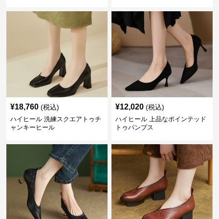
¥
18,760
¥
12,020
(税込)
(税込)
ハイヒール 洗練スクエアトゥチ
ハイヒール 上品なポインテッド
ャンキーヒール
トゥパンプス