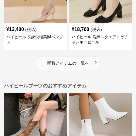
¥
12,400
¥
18,760
(税込)
(税込)
ハイヒール 洗練尖端美脚パンプ
ハイヒール 洗練スクエアトゥチ
ス
ャンキーヒール
›
新着アイテムの一覧へ
ハイヒールブーツのおすすめアイテム