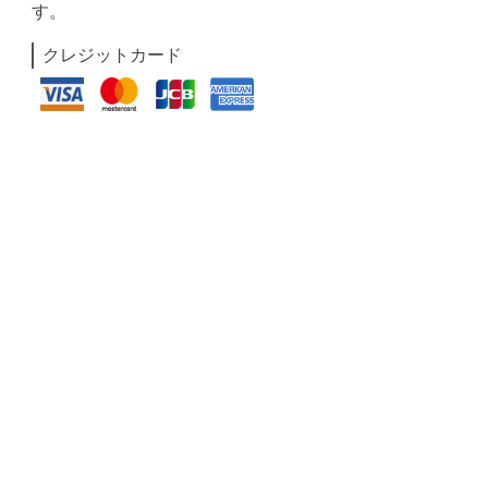
す。
クレジットカード