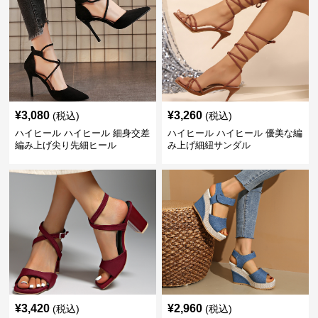
¥
3,080
¥
3,260
(税込)
(税込)
ハイヒール ハイヒール 細身交差
ハイヒール ハイヒール 優美な編
編み上げ尖り先細ヒール
み上げ細紐サンダル
¥
3,420
¥
2,960
(税込)
(税込)