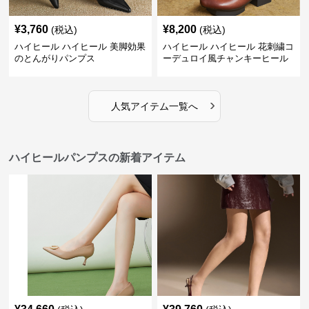
¥
3,760
¥
8,200
(税込)
(税込)
ハイヒール ハイヒール 美脚効果
ハイヒール ハイヒール 花刺繍コ
のとんがりパンプス
ーデュロイ風チャンキーヒール
›
人気アイテム一覧へ
ハイヒールパンプスの新着アイテム