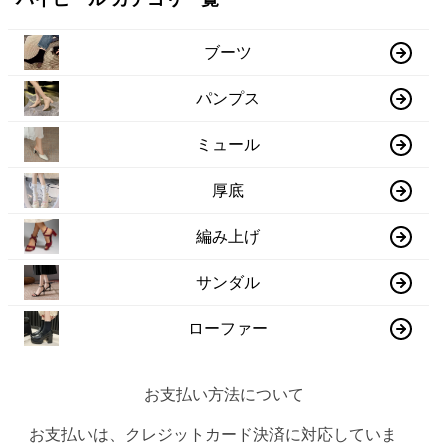
ブーツ
パンプス
ミュール
厚底
編み上げ
サンダル
ローファー
お支払い方法について
お支払いは、クレジットカード決済に対応していま