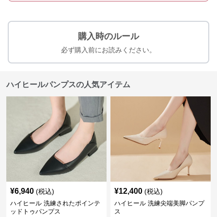
購入時のルール
必ず購入前にお読みください。
ハイヒールパンプスの人気アイテム
¥
6,940
¥
12,400
(税込)
(税込)
ハイヒール 洗練されたポインテ
ハイヒール 洗練尖端美脚パンプ
ッドトゥパンプス
ス