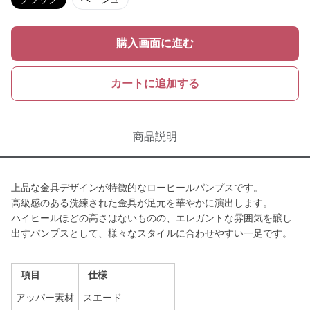
購入画面に進む
カートに追加する
商品説明
上品な金具デザインが特徴的なローヒールパンプスです。
高級感のある洗練された金具が足元を華やかに演出します。
ハイヒールほどの高さはないものの、エレガントな雰囲気を醸し
出すパンプスとして、様々なスタイルに合わせやすい一足です。
項目
仕様
アッパー素材
スエード