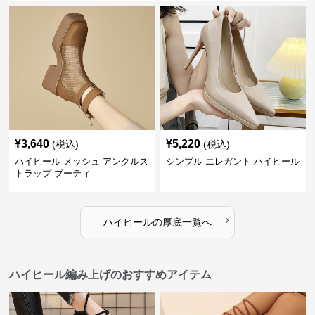
¥
3,640
¥
5,220
(税込)
(税込)
ハイヒール メッシュ アンクルス
シンプル エレガント ハイヒール
トラップ ブーティ
›
ハイヒール
の
厚底
一覧へ
ハイヒール編み上げのおすすめアイテム