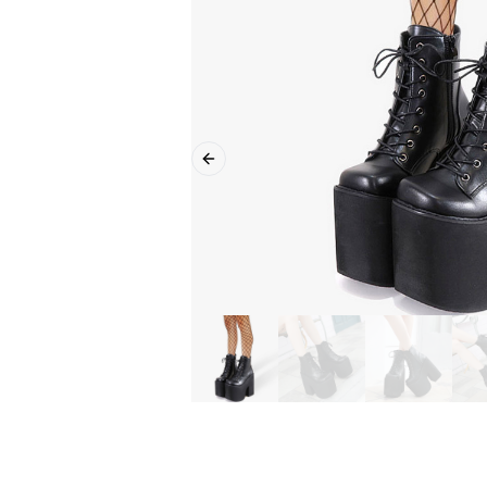
Previous slide