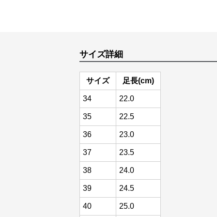
サイズ詳細
サイズ
足長(cm)
34
22.0
35
22.5
36
23.0
37
23.5
38
24.0
39
24.5
40
25.0