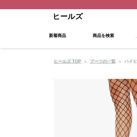
ヒールズ
新着商品
商品を検索
ヒールズ TOP
›
ブーツの一覧
›
ハイヒ