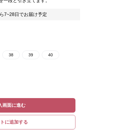
を一段と引き立てます。
ら7~28日でお届け予定
38
39
40
入画面に進む
トに追加する