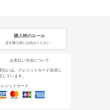
購入時のルール
必ず購入前にお読みください。
お支払い方法について
支払いは、クレジットカード決済に
応しています。
クレジットカード