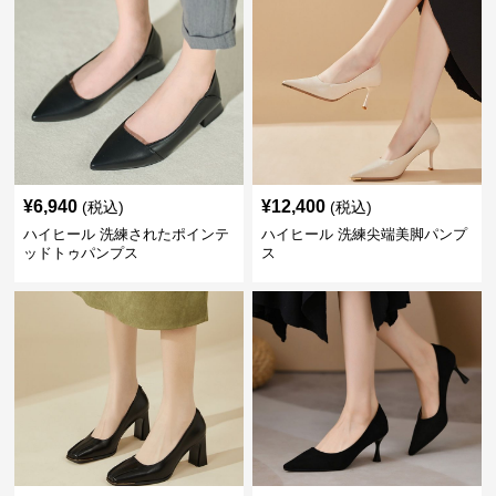
¥
6,940
¥
12,400
(税込)
(税込)
ハイヒール 洗練されたポインテ
ハイヒール 洗練尖端美脚パンプ
ッドトゥパンプス
ス