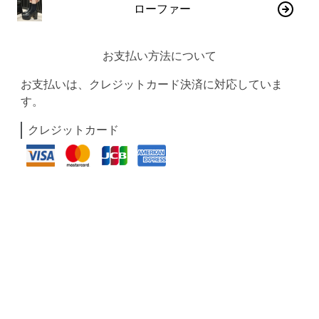
ローファー
お支払い方法について
お支払いは、クレジットカード決済に対応していま
す。
クレジットカード