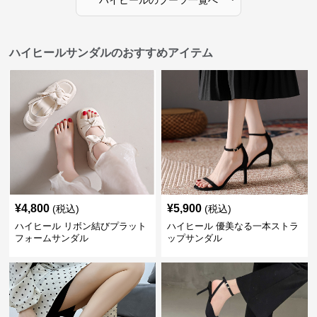
ハイヒール
の
ブーツ
一覧へ
ハイヒールサンダルのおすすめアイテム
¥
4,800
¥
5,900
(税込)
(税込)
ハイヒール リボン結びプラット
ハイヒール 優美なる一本ストラ
フォームサンダル
ップサンダル