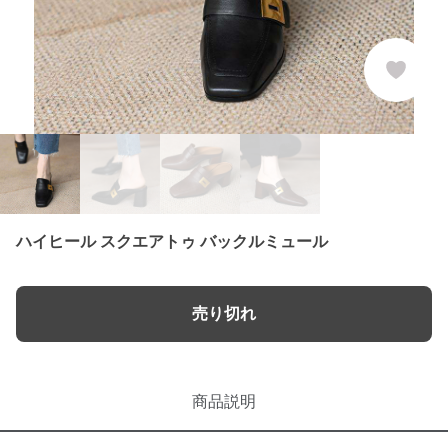
ハイヒール スクエアトゥ バックルミュール
売り切れ
商品説明