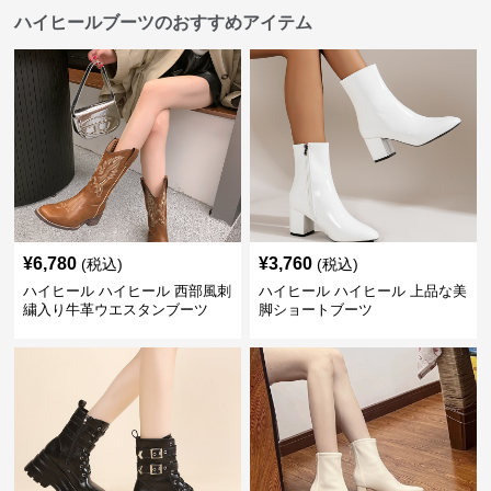
ハイヒールブーツのおすすめアイテム
¥
6,780
¥
3,760
(税込)
(税込)
ハイヒール ハイヒール 西部風刺
ハイヒール ハイヒール 上品な美
繍入り牛革ウエスタンブーツ
脚ショートブーツ