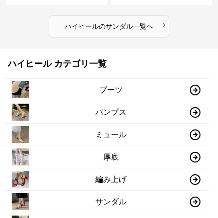
›
ハイヒール
の
サンダル
一覧へ
ハイヒール カテゴリ一覧
ブーツ
パンプス
ミュール
厚底
編み上げ
サンダル