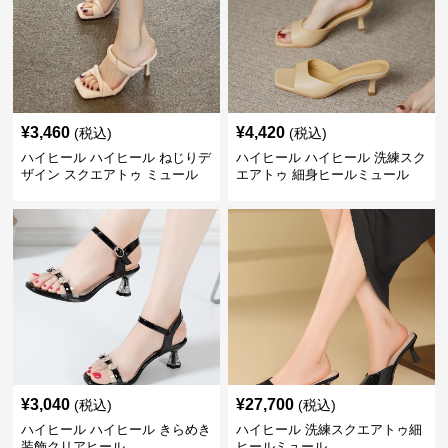
¥
3,460
¥
4,420
(税込)
(税込)
ハイヒール ハイヒール ねじりデ
ハイヒール ハイヒール 洗練スク
ザイン スクエアトゥ ミュール
エアトゥ 細身ヒールミュール
¥
3,040
¥
27,700
(税込)
(税込)
ハイヒール ハイヒール きらめき
ハイヒール 洗練スクエアトゥ細
装飾クリアヒール
ヒールミュール