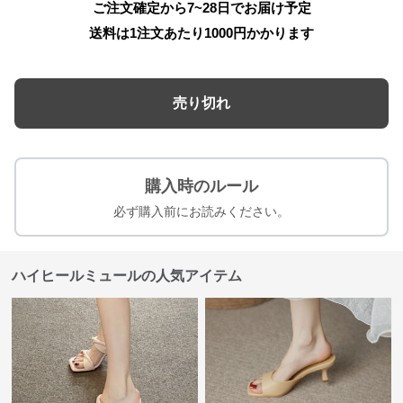
ご注文確定から7~28日でお届け予定
送料は1注文あたり
1000
円かかります
売り切れ
購入時のルール
必ず購入前にお読みください。
ハイヒールミュールの人気アイテム