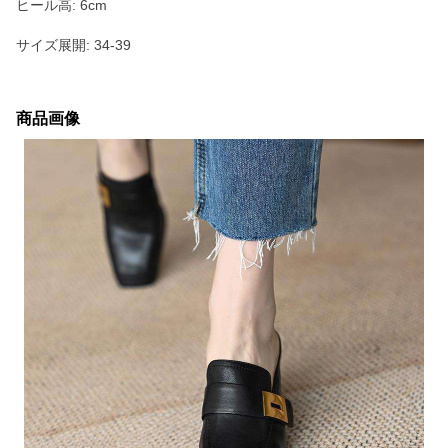
ヒール高: 6cm
サイズ展開: 34-39
商品画像