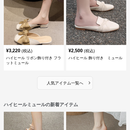
¥
3,220
¥
2,500
(税込)
(税込)
ハイヒール リボン飾り付き フラ
ハイヒール 飾り付き ミュール
ットミュール
›
人気アイテム一覧へ
ハイヒールミュールの新着アイテム