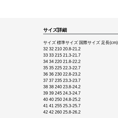
サイズ詳細
サイズ 標準サイズ 国際サイズ 足長(cm)
32 32 210 20.8-21.2
33 33 215 21.3-21.7
34 34 220 21.8-22.2
35 35 225 22.3-22.7
36 36 230 22.8-23.2
37 37 235 23.3-23.7
38 38 240 23.8-24.2
39 39 245 24.3-24.7
40 40 250 24.8-25.2
41 41 255 25.3-25.7
42 42 260 25.8-26.2