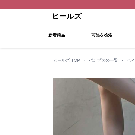
ヒールズ
新着商品
商品を検索
ヒールズ TOP
›
パンプスの一覧
›
ハ