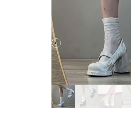
Previous slide