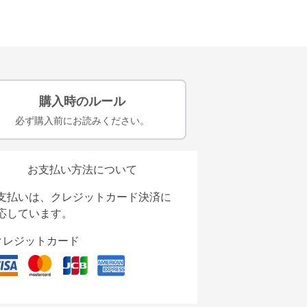
購入時のルール
必ず購入前にお読みください。
お支払い方法について
支払いは、クレジットカード決済に
応しています。
クレジットカード