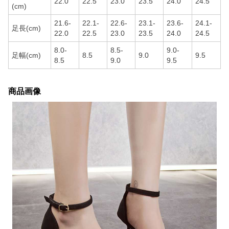
22.0
22.5
23.0
23.5
24.0
24.5
(cm)
21.6-
22.1-
22.6-
23.1-
23.6-
24.1-
足長(cm)
22.0
22.5
23.0
23.5
24.0
24.5
8.0-
8.5-
9.0-
足幅(cm)
8.5
9.0
9.5
8.5
9.0
9.5
商品画像