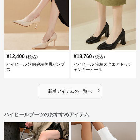
¥
12,400
¥
18,760
(税込)
(税込)
ハイヒール 洗練尖端美脚パンプ
ハイヒール 洗練スクエアトゥチ
ス
ャンキーヒール
›
新着アイテムの一覧へ
ハイヒールブーツのおすすめアイテム