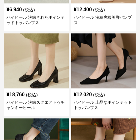
¥
6,940
¥
12,400
(税込)
(税込)
ハイヒール 洗練されたポインテ
ハイヒール 洗練尖端美脚パンプ
ッドトゥパンプス
ス
¥
18,760
¥
12,020
(税込)
(税込)
ハイヒール 洗練スクエアトゥチ
ハイヒール 上品なポインテッド
ャンキーヒール
トゥパンプス