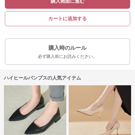
購入画面に進む
カートに追加する
購入時のルール
必ず購入前にお読みください。
ハイヒールパンプスの人気アイテム