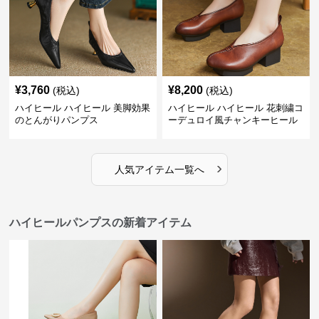
¥
3,760
¥
8,200
(税込)
(税込)
ハイヒール ハイヒール 美脚効果
ハイヒール ハイヒール 花刺繍コ
のとんがりパンプス
ーデュロイ風チャンキーヒール
›
人気アイテム一覧へ
ハイヒールパンプスの新着アイテム