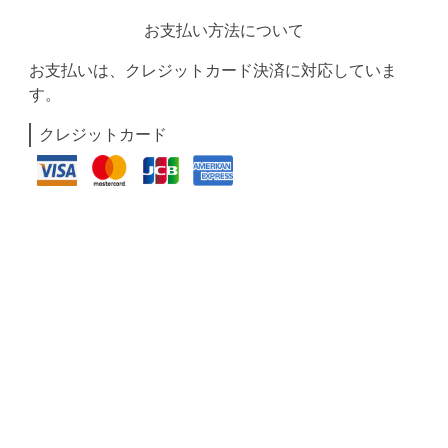
お支払い方法について
お支払いは、クレジットカード決済に対応していま
す。
クレジットカード