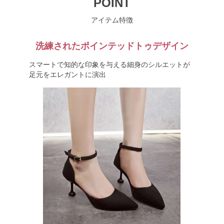
POINT
アイテム特徴
洗練されたポインテッドトゥデザイン
スマートで知的な印象を与える細身のシルエットが
足元をエレガントに演出