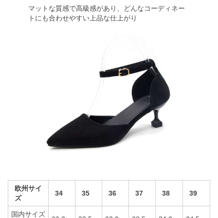
マットな質感で高級感があり、どんなコーディネー
トにも合わせやすい上品な仕上がり
欧州サイ
34
35
36
37
38
39
ズ
国内サイズ