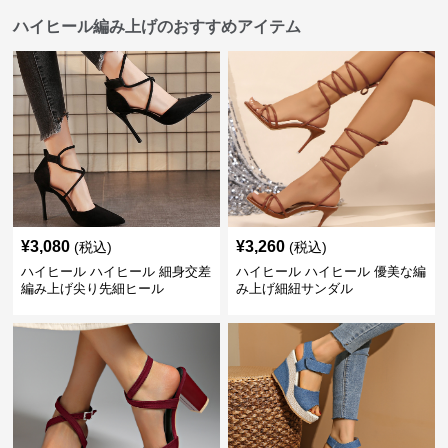
ハイヒール編み上げのおすすめアイテム
¥
3,080
¥
3,260
(税込)
(税込)
ハイヒール ハイヒール 細身交差
ハイヒール ハイヒール 優美な編
編み上げ尖り先細ヒール
み上げ細紐サンダル