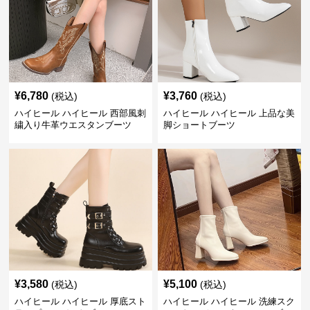
¥
6,780
¥
3,760
(税込)
(税込)
ハイヒール ハイヒール 西部風刺
ハイヒール ハイヒール 上品な美
繍入り牛革ウエスタンブーツ
脚ショートブーツ
¥
3,580
¥
5,100
(税込)
(税込)
ハイヒール ハイヒール 厚底スト
ハイヒール ハイヒール 洗練スク