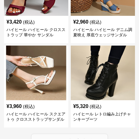
¥
3,420
¥
2,960
(税込)
(税込)
ハイヒール ハイヒール クロスス
ハイヒール ハイヒール デニム調
トラップ 華やか サンダル
夏映え 厚底ウェッジサンダル
¥
3,960
¥
5,320
(税込)
(税込)
ハイヒール ハイヒール スクエア
ハイヒール レトロ編み上げチャ
トゥ クロスストラップサンダル
ンキーブーツ