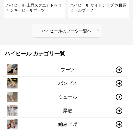
ハイヒール 上品スクエアトゥ チ
ハイヒール サイドジップ 木目調
ャンキーヒールブーツ
ヒールブーツ
›
ハイヒール
の
ブーツ
一覧へ
ハイヒール カテゴリ一覧
ブーツ
パンプス
ミュール
厚底
編み上げ