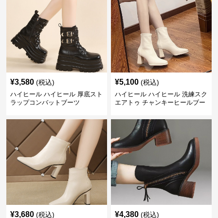
¥
3,580
¥
5,100
(税込)
(税込)
ハイヒール ハイヒール 厚底スト
ハイヒール ハイヒール 洗練スク
ラップコンバットブーツ
エアトゥ チャンキーヒールブー
ツ
¥
3,680
¥
4,380
(税込)
(税込)