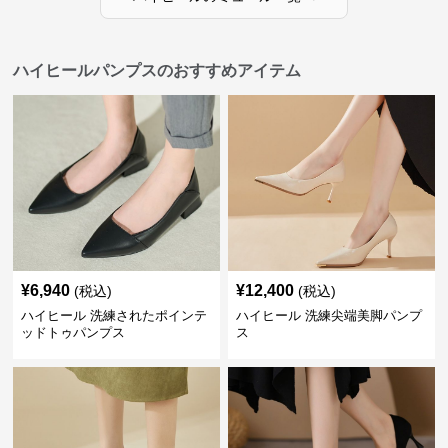
ハイヒールパンプスのおすすめアイテム
¥
6,940
¥
12,400
(税込)
(税込)
ハイヒール 洗練されたポインテ
ハイヒール 洗練尖端美脚パンプ
ッドトゥパンプス
ス