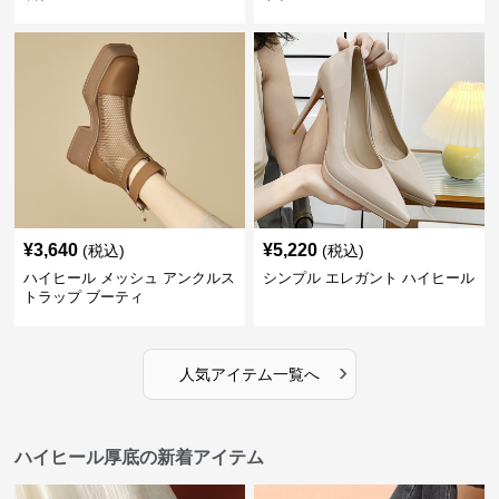
¥
3,640
¥
5,220
(税込)
(税込)
ハイヒール メッシュ アンクルス
シンプル エレガント ハイヒール
トラップ ブーティ
›
人気アイテム一覧へ
ハイヒール厚底の新着アイテム