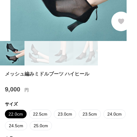
メッシュ編みミドルブーツ ハイヒール
9,000
円
サイズ
22.0cm
22.5cm
23.0cm
23.5cm
24.0cm
24.5cm
25.0cm