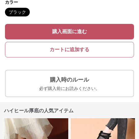
カラー
ブラック
購入画面に進む
カートに追加する
購入時のルール
必ず購入前にお読みください。
ハイヒール厚底の人気アイテム