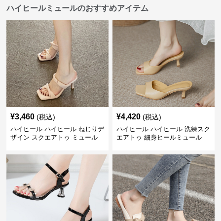
ハイヒールミュールのおすすめアイテム
¥
3,460
¥
4,420
(税込)
(税込)
ハイヒール ハイヒール ねじりデ
ハイヒール ハイヒール 洗練スク
ザイン スクエアトゥ ミュール
エアトゥ 細身ヒールミュール