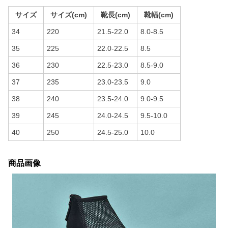
サイズ
サイズ(cm)
靴長(cm)
靴幅(cm)
34
220
21.5-22.0
8.0-8.5
35
225
22.0-22.5
8.5
36
230
22.5-23.0
8.5-9.0
37
235
23.0-23.5
9.0
38
240
23.5-24.0
9.0-9.5
39
245
24.0-24.5
9.5-10.0
40
250
24.5-25.0
10.0
商品画像