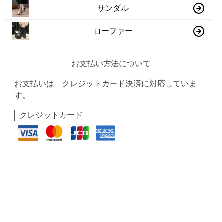
サンダル
ローファー
お支払い方法について
お支払いは、クレジットカード決済に対応していま
す。
クレジットカード