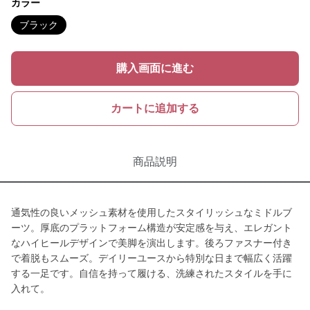
カラー
ブラック
購入画面に進む
カートに追加する
商品説明
通気性の良いメッシュ素材を使用したスタイリッシュなミドルブ
ーツ。厚底のプラットフォーム構造が安定感を与え、エレガント
なハイヒールデザインで美脚を演出します。後ろファスナー付き
で着脱もスムーズ。デイリーユースから特別な日まで幅広く活躍
する一足です。自信を持って履ける、洗練されたスタイルを手に
入れて。