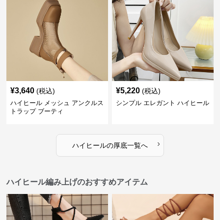
¥
3,640
¥
5,220
(税込)
(税込)
ハイヒール メッシュ アンクルス
シンプル エレガント ハイヒール
トラップ ブーティ
›
ハイヒール
の
厚底
一覧へ
ハイヒール編み上げのおすすめアイテム