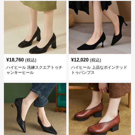
¥
18,760
¥
12,020
(税込)
(税込)
ハイヒール 洗練スクエアトゥチ
ハイヒール 上品なポインテッド
ャンキーヒール
トゥパンプス