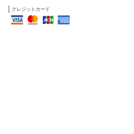
クレジットカード