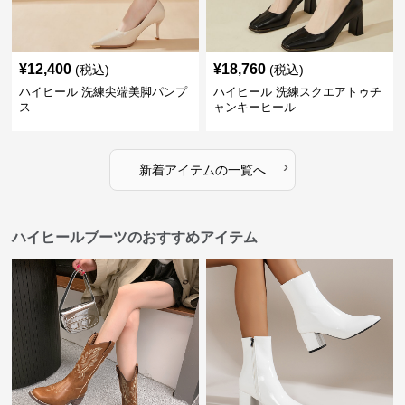
¥
12,400
¥
18,760
(税込)
(税込)
ハイヒール 洗練尖端美脚パンプ
ハイヒール 洗練スクエアトゥチ
ス
ャンキーヒール
›
新着アイテムの一覧へ
ハイヒールブーツのおすすめアイテム