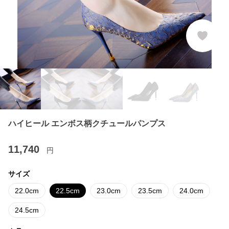
ハイヒール エンボス柄クチュールパンプス
11,740
円
サイズ
22.0cm
22.5cm
23.0cm
23.5cm
24.0cm
24.5cm