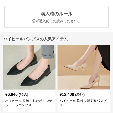
購入時のルール
必ず購入前にお読みください。
ハイヒールパンプスの人気アイテム
¥
6,940
¥
12,400
(税込)
(税込)
ハイヒール 洗練されたポインテ
ハイヒール 洗練尖端美脚パンプ
ッドトゥパンプス
ス