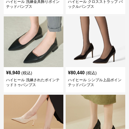
ハイヒール 洗練金具飾りポイン
ハイヒール クロスストラップ バ
テッドパンプス
ックルパンプス
¥
6,940
¥
80,440
(税込)
(税込)
ハイヒール 洗練されたポインテ
ハイヒール シンプル上品ポイン
ッドトゥパンプス
テッドパンプス