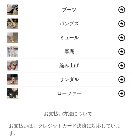
ブーツ
パンプス
ミュール
厚底
編み上げ
サンダル
ローファー
お支払い方法について
お支払いは、クレジットカード決済に対応していま
す。