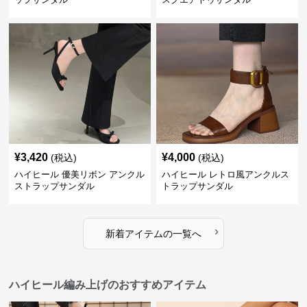
¥
3,420
¥
4,000
(税込)
(税込)
ハイヒール 優美リボン アンクル
ハイヒール レトロ風アンクルス
ストラップサンダル
トラップサンダル
›
新着アイテムの一覧へ
ハイヒール編み上げのおすすめアイテム