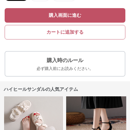
購入画面に進む
カートに追加する
購入時のルール
必ず購入前にお読みください。
ハイヒールサンダルの人気アイテム