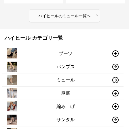
›
ハイヒール
の
ミュール
一覧へ
ハイヒール カテゴリ一覧
ブーツ
パンプス
ミュール
厚底
編み上げ
サンダル