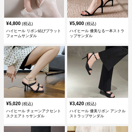
¥
4,800
¥
5,900
(税込)
(税込)
ハイヒール リボン結びプラット
ハイヒール 優美なる一本ストラ
フォームサンダル
ップサンダル
¥
5,020
¥
3,420
(税込)
(税込)
ハイヒール チェーンアクセント
ハイヒール 優美リボン アンクル
スクエアトゥサンダル
ストラップサンダル