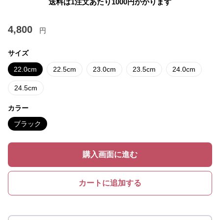
送料は1注文あたり
1000
円かかります
4,800
円
サイズ
22.0cm
22.5cm
23.0cm
23.5cm
24.0cm
24.5cm
カラー
ブラック
購入画面に進む
カートに追加する