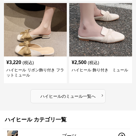
¥
3,220
¥
2,500
(税込)
(税込)
ハイヒール リボン飾り付き フラ
ハイヒール 飾り付き ミュール
ットミュール
›
ハイヒール
の
ミュール
一覧へ
ハイヒール カテゴリ一覧
ブーツ