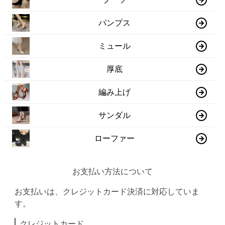
パンプス
ミュール
厚底
編み上げ
サンダル
ローファー
お支払い方法について
お支払いは、クレジットカード決済に対応していま
す。
クレジットカード