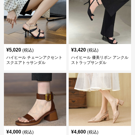
¥
5,020
¥
3,420
(税込)
(税込)
ハイヒール チェーンアクセント
ハイヒール 優美リボン アンクル
スクエアトゥサンダル
ストラップサンダル
¥
4,000
¥
4,600
(税込)
(税込)