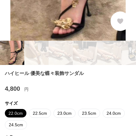
ハイヒール 優美な蝶々装飾サンダル
4,800
円
サイズ
22.0cm
22.5cm
23.0cm
23.5cm
24.0cm
24.5cm