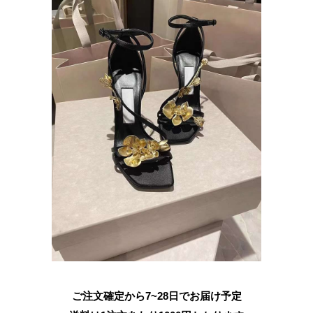
ご注文確定から7~28日でお届け予定