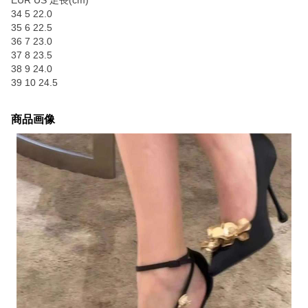
EUR US 足長(cm)
34 5 22.0
35 6 22.5
36 7 23.0
37 8 23.5
38 9 24.0
39 10 24.5
商品画像