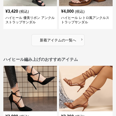
¥
3,420
¥
4,000
(税込)
(税込)
ハイヒール 優美リボン アンクル
ハイヒール レトロ風アンクルス
ストラップサンダル
トラップサンダル
›
新着アイテムの一覧へ
ハイヒール編み上げのおすすめアイテム