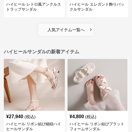
ハイヒール レトロ風アンクルス
ハイヒール エレガント飾りバッ
トラップサンダル
クルサンダル
›
人気アイテム一覧へ
ハイヒールサンダルの新着アイテム
¥
27,940
¥
4,800
(税込)
(税込)
ハイヒール リボン結び細紐ハイ
ハイヒール リボン結びプラット
ヒールサンダル
フォームサンダル