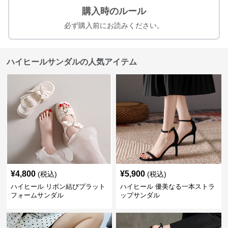
購入時のルール
必ず購入前にお読みください。
ハイヒールサンダルの人気アイテム
¥
4,800
¥
5,900
(税込)
(税込)
ハイヒール リボン結びプラット
ハイヒール 優美なる一本ストラ
フォームサンダル
ップサンダル