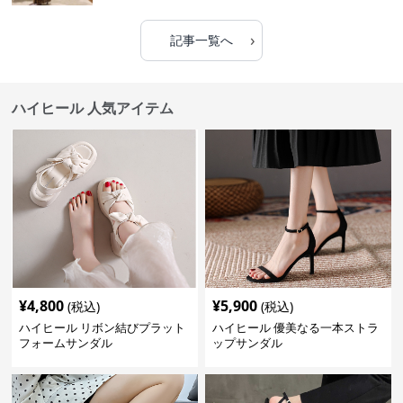
›
記事一覧へ
ハイヒール 人気アイテム
¥
4,800
¥
5,900
(税込)
(税込)
ハイヒール リボン結びプラット
ハイヒール 優美なる一本ストラ
フォームサンダル
ップサンダル