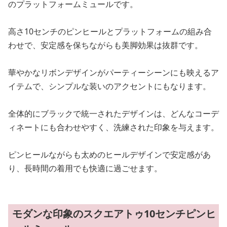
のプラットフォームミュールです。
高さ10センチのピンヒールとプラットフォームの組み合
わせで、安定感を保ちながらも美脚効果は抜群です。
華やかなリボンデザインがパーティーシーンにも映えるア
イテムで、シンプルな装いのアクセントにもなります。
全体的にブラックで統一されたデザインは、どんなコーデ
ィネートにも合わせやすく、洗練された印象を与えます。
ピンヒールながらも太めのヒールデザインで安定感があ
り、長時間の着用でも快適に過ごせます。
モダンな印象のスクエアトゥ10センチピンヒ