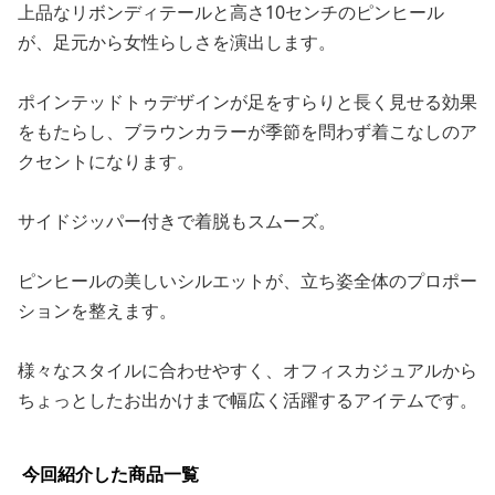
上品なリボンディテールと高さ10センチのピンヒール
が、足元から女性らしさを演出します。
ポインテッドトゥデザインが足をすらりと長く見せる効果
をもたらし、ブラウンカラーが季節を問わず着こなしのア
クセントになります。
サイドジッパー付きで着脱もスムーズ。
ピンヒールの美しいシルエットが、立ち姿全体のプロポー
ションを整えます。
様々なスタイルに合わせやすく、オフィスカジュアルから
ちょっとしたお出かけまで幅広く活躍するアイテムです。
今回紹介した商品一覧