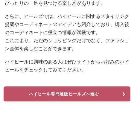
ぴったりの一足を見つける楽しさがあります。
さらに、ヒールズでは、ハイヒールに関するスタイリング
提案やコーディネートのアイデアも紹介しており、購入後
のコーディネートに役立つ情報が満載です。
これにより、ただのショッピングだけでなく、ファッショ
ン全体を楽しむことができます。
ハイヒールに興味のある人はぜひサイトからお好みのハイ
ヒールをチェックしてみてください。
ハイヒール専門通販ヒールズへ進む