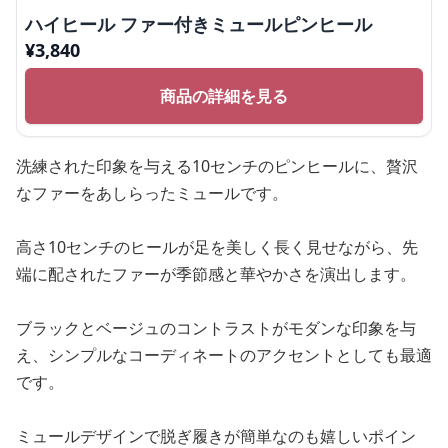
ハイヒール ファー付きミュールピンヒール
¥
3,840
商品の詳細を見る
洗練された印象を与える10センチのピンヒールに、贅沢
なファーをあしらったミュールです。
高さ10センチのヒールが足を美しく長く見せながら、先
端に配されたファーが季節感と華やかさを演出します。
ブラックとベージュのコントラストがモダンな印象を与
え、シンプルなコーディネートのアクセントとしても最適
です。
ミュールデザインで脱ぎ履きが簡単なのも嬉しいポイン