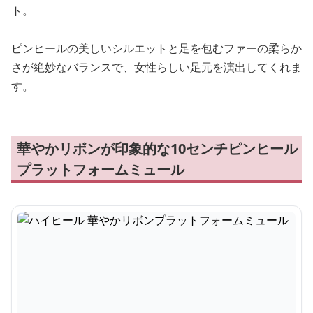
ト。
ピンヒールの美しいシルエットと足を包むファーの柔らか
さが絶妙なバランスで、女性らしい足元を演出してくれま
す。
華やかリボンが印象的な10センチピンヒール
プラットフォームミュール