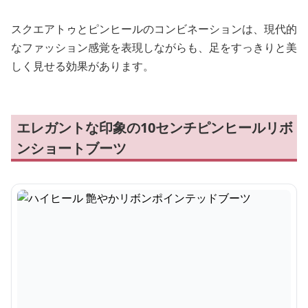
スクエアトゥとピンヒールのコンビネーションは、現代的
なファッション感覚を表現しながらも、足をすっきりと美
しく見せる効果があります。
エレガントな印象の10センチピンヒールリボ
ンショートブーツ