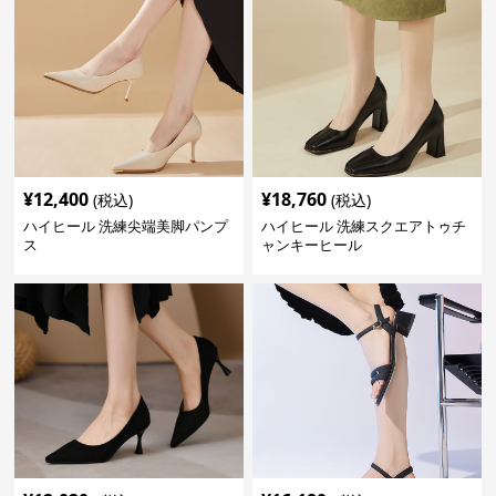
¥
12,400
¥
18,760
(税込)
(税込)
ハイヒール 洗練尖端美脚パンプ
ハイヒール 洗練スクエアトゥチ
ス
ャンキーヒール