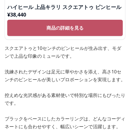
ハイヒール 上品キラリ スクエアトゥ ピンヒール
¥
38,440
商品の詳細を見る
スクエアトゥと10センチのピンヒールが生み出す、モダ
ンで上品な印象のミュールです。
洗練されたデザインは足元に華やかさを添え、高さ10セ
ンチのピンヒールが美しいプロポーションを実現します。
控えめな光沢感がある素材使いで特別な場所にもぴったり
です。
ブラックをベースにしたカラーリングは、どんなコーディ
ネートにも合わせやすく、幅広いシーンで活躍します。