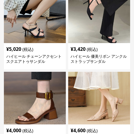
¥
5,020
¥
3,420
(税込)
(税込)
ハイヒール チェーンアクセント
ハイヒール 優美リボン アンクル
スクエアトゥサンダル
ストラップサンダル
¥
4,000
¥
4,600
(税込)
(税込)