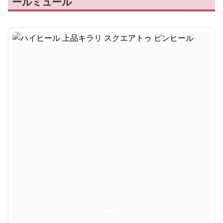
ールミュール