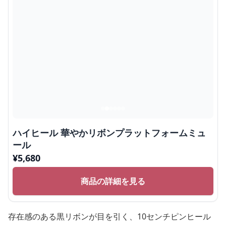
ハイヒール 華やかリボンプラットフォームミュ
ール
¥
5,680
商品の詳細を見る
存在感のある黒リボンが目を引く、10センチピンヒール