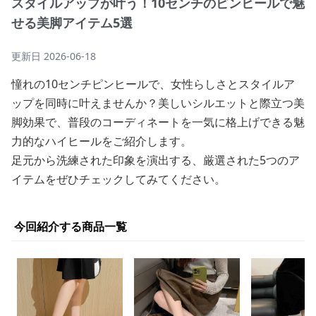
スタイルアップが叶う！10センチのピンヒールで魅
せる美脚アイテム5選
更新日
2026-06-18
憧れの10センチピンヒールで、女性らしさとスタイルア
ップを同時に叶えませんか？美しいシルエットと際立つ美
脚効果で、普段のコーディネートを一気に格上げできる魅
力的なハイヒールをご紹介します。
足元から洗練された印象を演出する、厳選された5つのア
イテムをぜひチェックしてみてください。
今回紹介する商品一覧