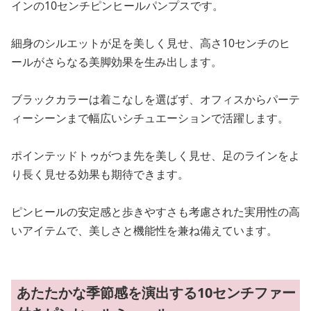
インの10センチピンヒールパンプスです。
細身のシルエットが足を美しく見せ、高さ10センチのヒ
ールがさらなる美脚効果を生み出します。
ブラックカラーは着こなしを選ばず、オフィスからパーテ
ィーシーンまで幅広いシチュエーションで活躍します。
ポインテッドトゥがつま先を美しく見せ、足のラインをよ
り長く見せる効果も期待できます。
ピンヒールの安定感と歩きやすさも考慮された実用性の高
いアイテムで、美しさと機能性を兼ね備えています。
あたたかな季節感を演出する10センチファー