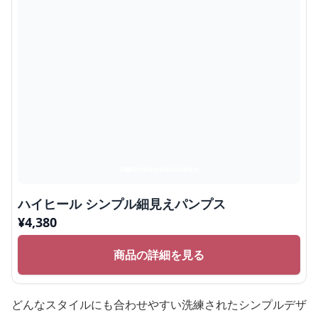
ハイヒール シンプル細見えパンプス
¥
4,380
商品の詳細を見る
どんなスタイルにも合わせやすい洗練されたシンプルデザ