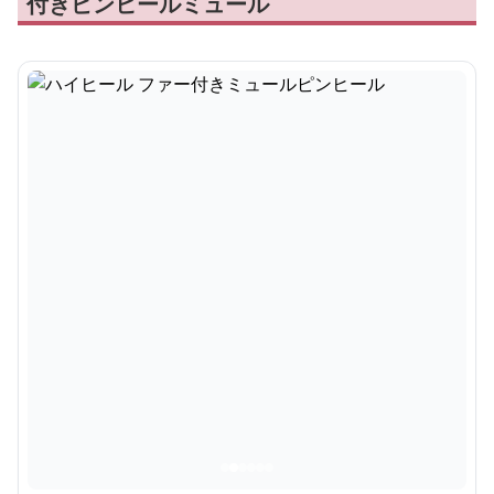
付きピンヒールミュール