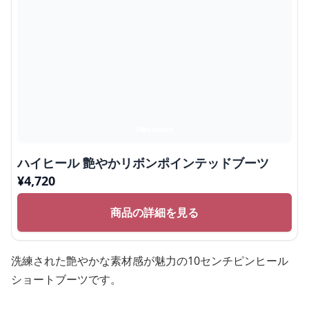
ハイヒール 艶やかリボンポインテッドブーツ
¥
4,720
商品の詳細を見る
洗練された艶やかな素材感が魅力の10センチピンヒール
ショートブーツです。