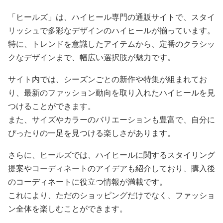
「ヒールズ」は、ハイヒール専門の通販サイトで、スタイ
リッシュで多彩なデザインのハイヒールが揃っています。
特に、トレンドを意識したアイテムから、定番のクラシッ
クなデザインまで、幅広い選択肢が魅力です。
サイト内では、シーズンごとの新作や特集が組まれてお
り、最新のファッション動向を取り入れたハイヒールを見
つけることができます。
また、サイズやカラーのバリエーションも豊富で、自分に
ぴったりの一足を見つける楽しさがあります。
さらに、ヒールズでは、ハイヒールに関するスタイリング
提案やコーディネートのアイデアも紹介しており、購入後
のコーディネートに役立つ情報が満載です。
これにより、ただのショッピングだけでなく、ファッショ
ン全体を楽しむことができます。