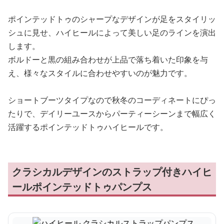
ポインテッドトゥのシャープなデザインが足をスタイリッ
シュに見せ、ハイヒールによって美しい足のラインを演出
します。
ボルドーと黒の組み合わせが上品で落ち着いた印象を与
え、様々なスタイルに合わせやすいのが魅力です。
ショートブーツタイプなので秋冬のコーディネートにぴっ
たりで、デイリーユースからパーティーシーンまで幅広く
活躍するポインテッドトゥハイヒールです。
クラシカルデザインのストラップ付きハイヒ
ールポインテッドトゥパンプス