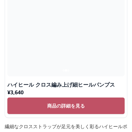
ハイヒール クロス編み上げ細ヒールパンプス
¥
3,640
商品の詳細を見る
繊細なクロスストラップが足元を美しく彩るハイヒールポ