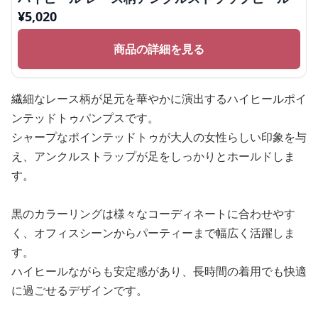
¥
5,020
商品の詳細を見る
繊細なレース柄が足元を華やかに演出するハイヒールポイ
ンテッドトゥパンプスです。
シャープなポインテッドトゥが大人の女性らしい印象を与
え、アンクルストラップが足をしっかりとホールドしま
す。
黒のカラーリングは様々なコーディネートに合わせやす
く、オフィスシーンからパーティーまで幅広く活躍しま
す。
ハイヒールながらも安定感があり、長時間の着用でも快適
に過ごせるデザインです。