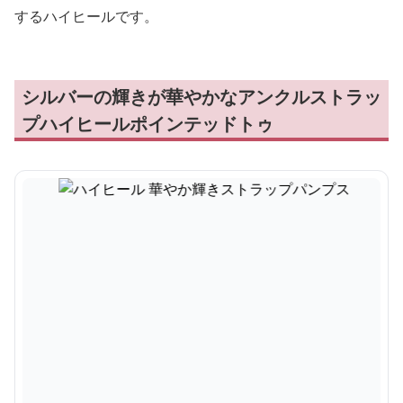
するハイヒールです。
シルバーの輝きが華やかなアンクルストラッ
プハイヒールポインテッドトゥ