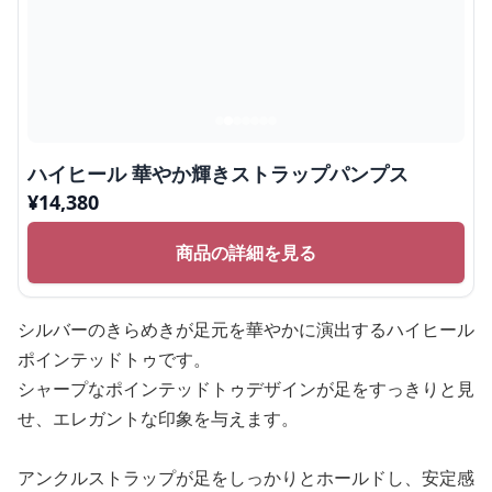
ハイヒール 華やか輝きストラップパンプス
¥
14,380
商品の詳細を見る
シルバーのきらめきが足元を華やかに演出するハイヒール
ポインテッドトゥです。
シャープなポインテッドトゥデザインが足をすっきりと見
せ、エレガントな印象を与えます。
アンクルストラップが足をしっかりとホールドし、安定感