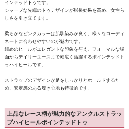
インテッドトゥです。
シャープな先端のトゥデザインが脚長効果を高め、女性ら
しさを引き立てます。
柔らかなピンクカラーは肌馴染みが良く、様々なコーディ
ネートに合わせやすいのが魅力です。
細めのヒールがエレガントな印象を与え、フォーマルな場
面からデイリーユースまで幅広く活躍するポインテッドト
ゥハイヒールです。
ストラップのデザインが足をしっかりとホールドするた
め、安定感のある履き心地も特徴的です。
上品なレース柄が魅力的なアンクルストラッ
プハイヒールポインテッドトゥ