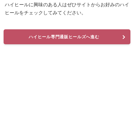
ハイヒールに興味のある人はぜひサイトからお好みのハイ
ヒールをチェックしてみてください。
ハイヒール専門通販ヒールズへ進む