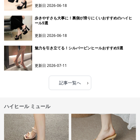
更新日
2026-06-18
歩きやすさも大事に！裏側が滑りにくいおすすめのハイヒ
ール5選
更新日
2026-06-18
魅力を引き立てる！シルバーピンヒールおすすめ5選
更新日
2026-07-11
›
記事一覧へ
ハイヒール ミュール