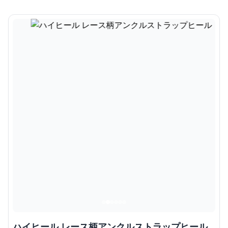
ハイヒール レース柄アンクルストラップヒール