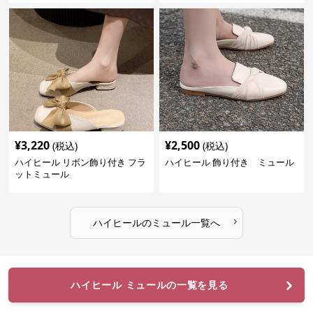
¥
3,220
¥
2,500
(税込)
(税込)
ハイヒール リボン飾り付き フラ
ハイヒール 飾り付き ミュール
ットミュール
›
ハイヒール
の
ミュール
一覧へ
ハイヒール ミュールの一覧を見る