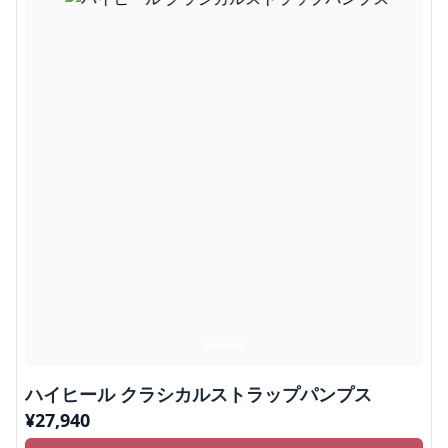
ハイヒール クラシカルストラップパンプス
¥
27,940