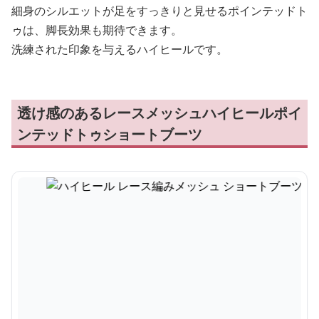
細身のシルエットが足をすっきりと見せるポインテッドト
ゥは、脚長効果も期待できます。
洗練された印象を与えるハイヒールです。
透け感のあるレースメッシュハイヒールポイ
ンテッドトゥショートブーツ