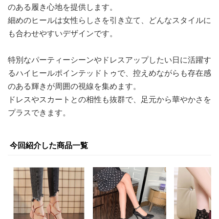
のある履き心地を提供します。
細めのヒールは女性らしさを引き立て、どんなスタイルに
も合わせやすいデザインです。
特別なパーティーシーンやドレスアップしたい日に活躍す
るハイヒールポインテッドトゥで、控えめながらも存在感
のある輝きが周囲の視線を集めます。
ドレスやスカートとの相性も抜群で、足元から華やかさを
プラスできます。
今回紹介した商品一覧