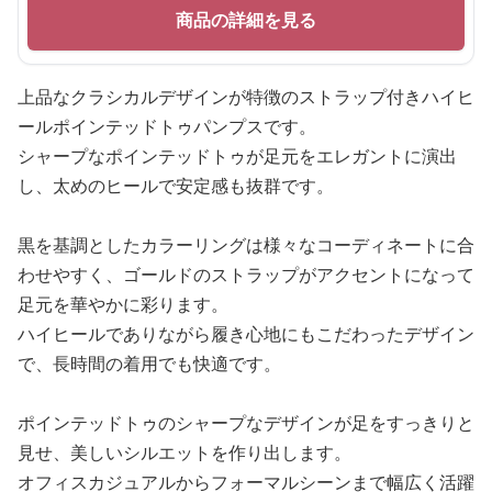
商品の詳細を見る
上品なクラシカルデザインが特徴のストラップ付きハイヒ
ールポインテッドトゥパンプスです。
シャープなポインテッドトゥが足元をエレガントに演出
し、太めのヒールで安定感も抜群です。
黒を基調としたカラーリングは様々なコーディネートに合
わせやすく、ゴールドのストラップがアクセントになって
足元を華やかに彩ります。
ハイヒールでありながら履き心地にもこだわったデザイン
で、長時間の着用でも快適です。
ポインテッドトゥのシャープなデザインが足をすっきりと
見せ、美しいシルエットを作り出します。
オフィスカジュアルからフォーマルシーンまで幅広く活躍