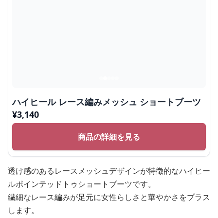
ハイヒール レース編みメッシュ ショートブーツ
¥
3,140
商品の詳細を見る
透け感のあるレースメッシュデザインが特徴的なハイヒー
ルポインテッドトゥショートブーツです。
繊細なレース編みが足元に女性らしさと華やかさをプラス
します。