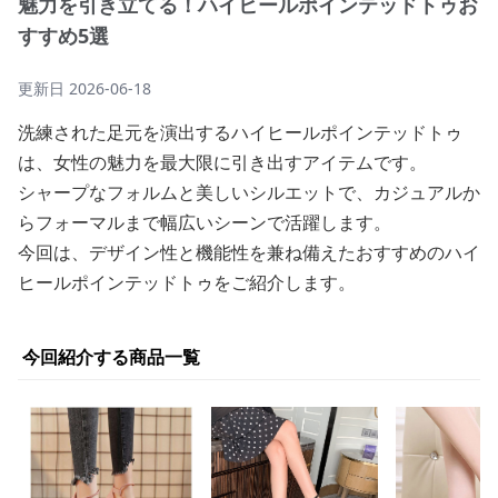
魅力を引き立てる！ハイヒールポインテッドトゥお
すすめ5選
更新日
2026-06-18
洗練された足元を演出するハイヒールポインテッドトゥ
は、女性の魅力を最大限に引き出すアイテムです。
シャープなフォルムと美しいシルエットで、カジュアルか
らフォーマルまで幅広いシーンで活躍します。
今回は、デザイン性と機能性を兼ね備えたおすすめのハイ
ヒールポインテッドトゥをご紹介します。
今回紹介する商品一覧