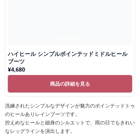
ハイヒール シンプルポインテッドミドルヒール
ブーツ
¥
4,680
商品の詳細を見る
洗練されたシンプルなデザインが魅力のポインテッドトゥ
のヒールありレインブーツです。
控えめなヒールと細身のシルエットで、雨の日でもきれい
なレッグラインを演出します。