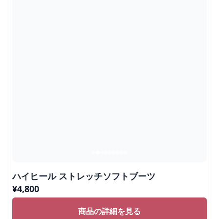
ハイヒール ストレッチソフトブーツ
¥
4,800
商品の詳細を見る