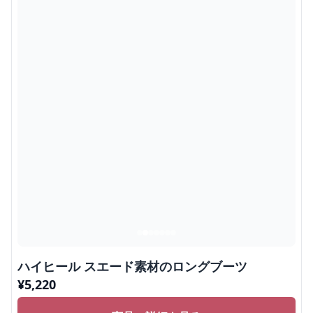
ハイヒール スエード素材のロングブーツ
¥
5,220