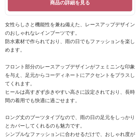
商品の詳細を見る
女性らしさと機能性を兼ね備えた、レースアップデザイン
のおしゃれなレインブーツです。
防水素材で作られており、雨の日でもファッションを楽し
めます。
フロント部分のレースアップデザインがフェミニンな印象
を与え、足元からコーディネートにアクセントをプラスし
てくれます。
ヒールは高すぎず歩きやすい高さに設定されており、長時
間の着用でも快適に過ごせます。
ロング丈のブーツタイプなので、雨の日の足元をしっかり
とカバーしてくれるのも魅力です。
シンプルなファッションに合わせるだけで、おしゃれ度が