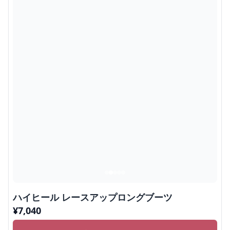
ハイヒール レースアップロングブーツ
¥
7,040