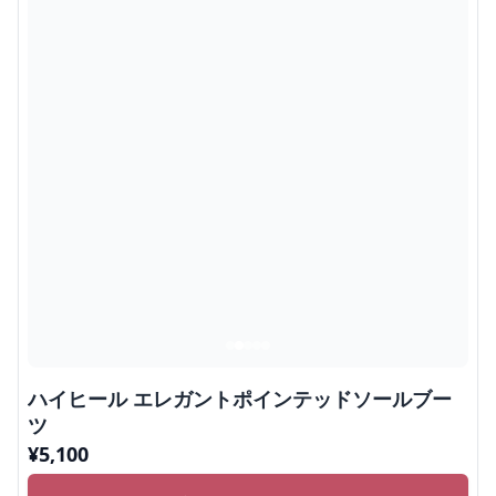
ハイヒール エレガントポインテッドソールブー
ツ
¥
5,100