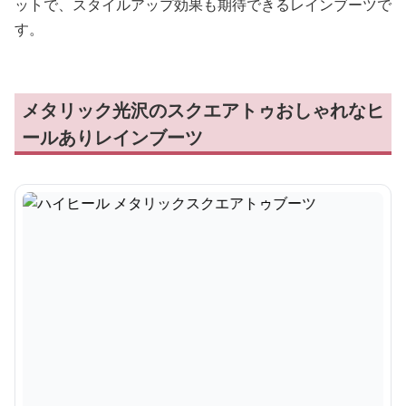
ットで、スタイルアップ効果も期待できるレインブーツで
す。
メタリック光沢のスクエアトゥおしゃれなヒ
ールありレインブーツ