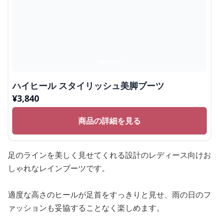
ハイヒール スタイリッシュ美脚ブーツ
¥
3,840
商品の詳細を見る
足のラインを美しく見せてくれる設計のレディース向けお
しゃれなレインブーツです。
適度な高さのヒールが足首をすっきりと見せ、雨の日のフ
ァッションも妥協することなく楽しめます。