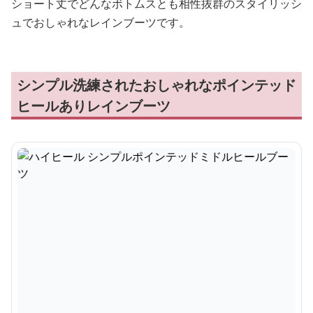
ショート丈でどんなボトムスとも相性抜群のスタイリッシ
ュでおしゃれなレインブーツです。
シンプル洗練されたおしゃれなポインテッド
ヒールありレインブーツ