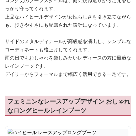
ロング丈のブーツスタイルは、雨の跳ね返りから足元をし
っかり守ってくれます。
上品なハイヒールデザインが女性らしさを引き立てながら
も、歩きやすさにも配慮された設計になっています。
サイドのメタルディテールが高級感を演出し、シンプルな
コーディネートも格上げしてくれます。
雨の日でもおしゃれを楽しみたいレディースの方に最適な
レインブーツです。
デイリーからフォーマルまで幅広く活用できる一足です。
フェミニンなレースアップデザイン おしゃれ
なロングヒールレインブーツ