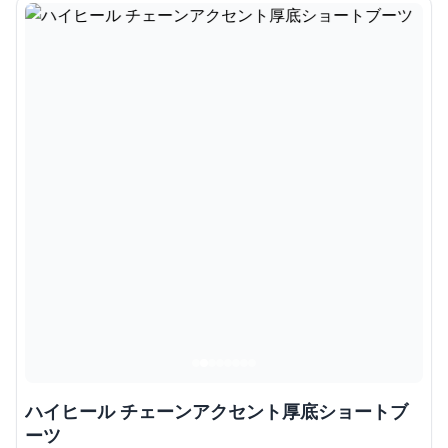
ハイヒール チェーンアクセント厚底ショートブ
ーツ