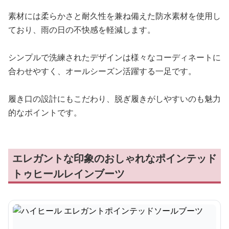
素材には柔らかさと耐久性を兼ね備えた防水素材を使用し
ており、雨の日の不快感を軽減します。
シンプルで洗練されたデザインは様々なコーディネートに
合わせやすく、オールシーズン活躍する一足です。
履き口の設計にもこだわり、脱ぎ履きがしやすいのも魅力
的なポイントです。
エレガントな印象のおしゃれなポインテッド
トゥヒールレインブーツ