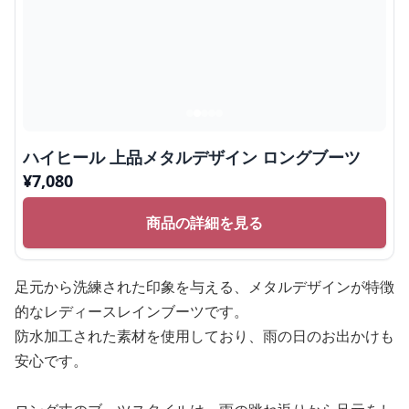
ハイヒール 上品メタルデザイン ロングブーツ
¥
7,080
商品の詳細を見る
足元から洗練された印象を与える、メタルデザインが特徴
的なレディースレインブーツです。
防水加工された素材を使用しており、雨の日のお出かけも
安心です。