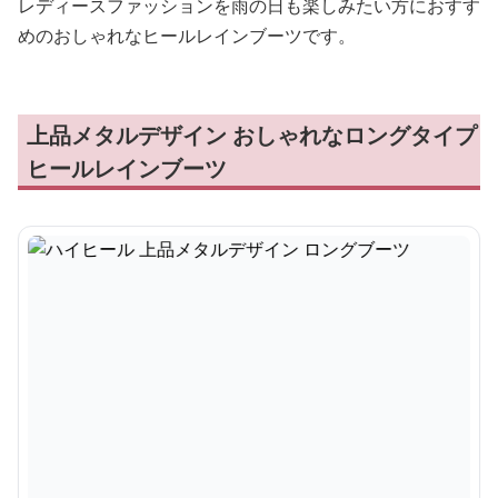
レディースファッションを雨の日も楽しみたい方におすす
めのおしゃれなヒールレインブーツです。
上品メタルデザイン おしゃれなロングタイプ
ヒールレインブーツ