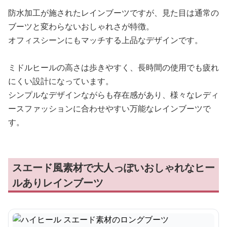
防水加工が施されたレインブーツですが、見た目は通常の
ブーツと変わらないおしゃれさが特徴。
オフィスシーンにもマッチする上品なデザインです。
ミドルヒールの高さは歩きやすく、長時間の使用でも疲れ
にくい設計になっています。
シンプルなデザインながらも存在感があり、様々なレディ
ースファッションに合わせやすい万能なレインブーツで
す。
スエード風素材で大人っぽいおしゃれなヒー
ルありレインブーツ