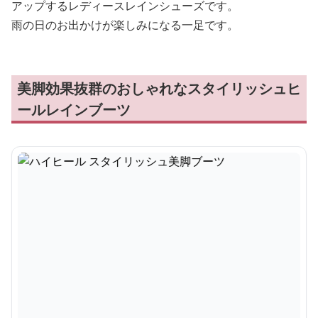
アップするレディースレインシューズです。
雨の日のお出かけが楽しみになる一足です。
美脚効果抜群のおしゃれなスタイリッシュヒ
ールレインブーツ