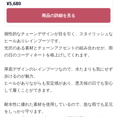
¥
5,680
商品の詳細を見る
個性的なチェーンデザインが目を引く、スタイリッシュな
ヒールありレインブーツです。
光沢のある素材とチェーンアクセントの組み合わせが、雨
の日のコーディネートを格上げしてくれます。
厚底デザインのレインブーツなので、水たまりも気にせず
歩けるのが魅力。
ヒールがありながらも安定感があり、悪天候の日でも安心
して履くことができます。
耐水性に優れた素材を使用しているので、急な雨でも足元
をしっかり守ります。