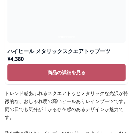
ハイヒール メタリックスクエアトゥブーツ
¥
4,380
商品の詳細を見る
トレンド感あふれるスクエアトゥとメタリックな光沢が特
徴的な、おしゃれ度の高いヒールありレインブーツです。
雨の日でも気分が上がる存在感のあるデザインが魅力で
す。