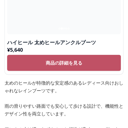
ハイヒール 太めヒールアンクルブーツ
¥
5,640
商品の詳細を見る
太めのヒールが特徴的な安定感のあるレディース向けおし
ゃれなレインブーツです。
雨の滑りやすい路面でも安心して歩ける設計で、機能性と
デザイン性を両立しています。