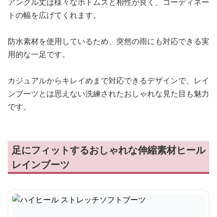
アンクル丈は様々なボトムスと相性が良く、コーディネー
トの幅を広げてくれます。
防水素材を使用しているため、突然の雨にも対応できる実
用的な一足です。
カジュアルからキレイめまで対応できるデザインで、レイ
ンブーツとは思えない洗練されたおしゃれな見た目も魅力
です。
足にフィットするおしゃれな伸縮素材ヒール
レインブーツ