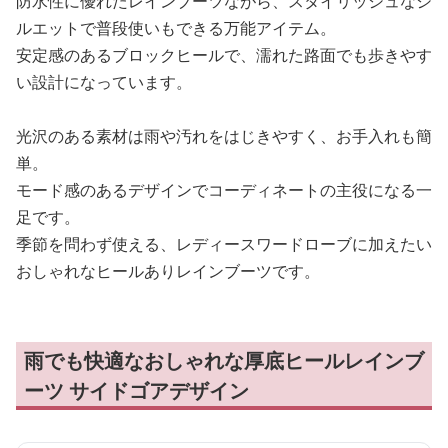
防水性に優れたレインブーツながら、スタイリッシュなシ
ルエットで普段使いもできる万能アイテム。
安定感のあるブロックヒールで、濡れた路面でも歩きやす
い設計になっています。
光沢のある素材は雨や汚れをはじきやすく、お手入れも簡
単。
モード感のあるデザインでコーディネートの主役になる一
足です。
季節を問わず使える、レディースワードローブに加えたい
おしゃれなヒールありレインブーツです。
雨でも快適なおしゃれな厚底ヒールレインブ
ーツ サイドゴアデザイン