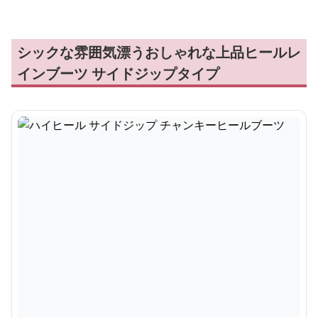
シックな雰囲気漂うおしゃれな上品ヒールレ
インブーツ サイドジップタイプ