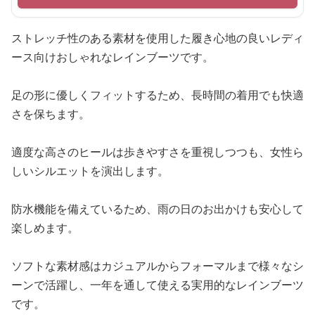
ストレッチ性のある素材を使用した履き心地の良いレディ
ース向けおしゃれなレインブーツです。
足の形に優しくフィットするため、長時間の着用でも快適
さを保ちます。
適度な高さのヒールは歩きやすさを重視しつつも、女性ら
しいシルエットを演出します。
防水機能を備えているため、雨の日のお出かけも安心して
楽しめます。
ソフトな素材感はカジュアルからフォーマルまで様々なシ
ーンで活躍し、一年を通して使える実用的なレインブーツ
です。