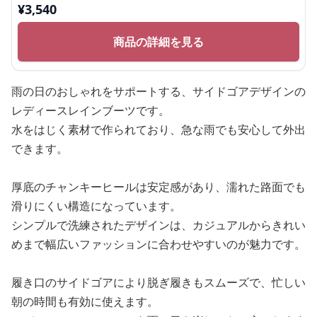
¥
3,540
商品の詳細を見る
雨の日のおしゃれをサポートする、サイドゴアデザインの
レディースレインブーツです。
水をはじく素材で作られており、急な雨でも安心して外出
できます。
厚底のチャンキーヒールは安定感があり、濡れた路面でも
滑りにくい構造になっています。
シンプルで洗練されたデザインは、カジュアルからきれい
めまで幅広いファッションに合わせやすいのが魅力です。
履き口のサイドゴアにより脱ぎ履きもスムーズで、忙しい
朝の時間も有効に使えます。