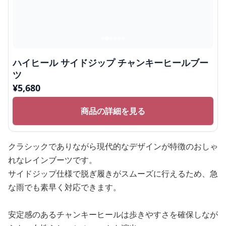
ハイヒール サイドジップ チャンキーヒールブー
ツ
¥
5,680
商品の詳細を見る
クラシックでありながら現代的なデザインが特徴のおしゃ
れなレインブーツです。
サイドジップ仕様で脱ぎ履きがスムーズに行えるため、急
な雨でも素早く対応できます。
安定感のあるチャンキーヒールは歩きやすさを確保しなが