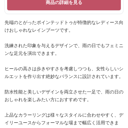
商品の詳細を見る
先端のとがったポインテッドトゥが特徴的なレディース向
けおしゃれなレインブーツです。
洗練された印象を与えるデザインで、雨の日でもフェミニ
ンな足元を演出できます。
ヒールの高さは歩きやすさを考慮しつつも、女性らしいシ
ルエットを作り出す絶妙なバランスに設計されています。
防水性能と美しいデザインを両立させた一足で、雨の日の
おしゃれを楽しみたい方におすすめです。
上品なカラーリングは様々なスタイルに合わせやすく、デ
イリーユースからフォーマルな場まで幅広く活用できま