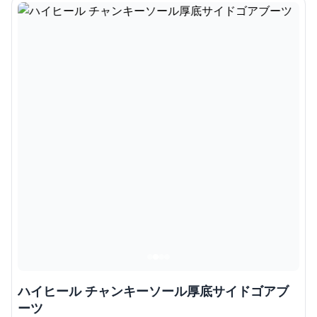
ハイヒール チャンキーソール厚底サイドゴアブ
ーツ